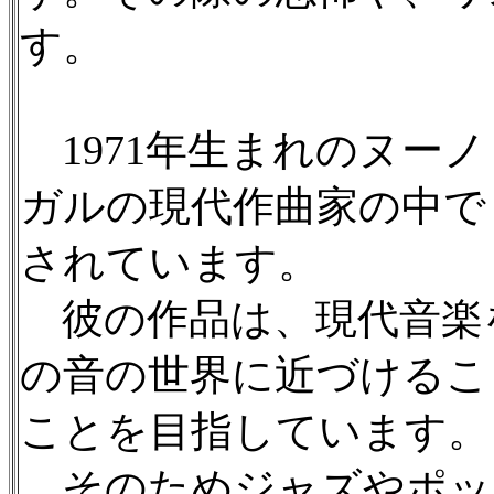
す。
1971年生まれのヌー
ガルの現代作曲家の中で
されています。
彼の作品は、現代音楽
の音の世界に近づけるこ
ことを目指しています。
そのためジャズやポッ