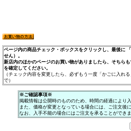
ページ内の商品チェック・ボックスをクリックし、最後に 「
せん）。
新店内のほかのページのお買い物がありましたら、そちらも
を確定してください。
（チェック内容を変更したら、必ずもう一度「かごに入れる
で）
※ご確認事項※
掲載情報は公開時のもののため、時間の経過により
また、価格が変更となっている場合には、ご注文後
なお、入手不能の場合にはご注文を承ることができ