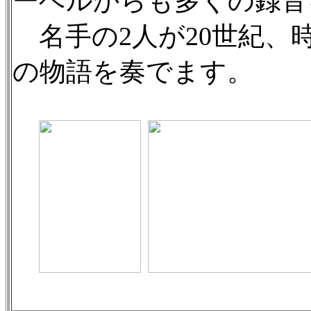
ーベルからも多くの録音
名手の2人が20世紀、
の物語を奏でます。