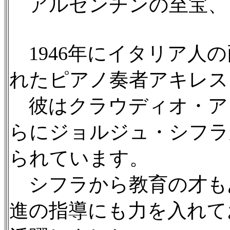
アルゼンチンの至宝、
1946年にイタリア人
れたピアノ奏者アキレス
彼はクラウディオ・アラ
らにジョルジュ・シフラ
られています。
シフラから教育の才も
進の指導にも力を入れて