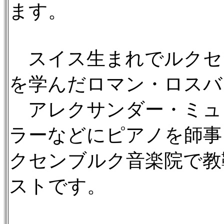
ます。
スイス生まれでルクセ
を学んだロマン・ロスバ
アレクサンダー・ミュ
ラーなどにピアノを師事し、
クセンブルク音楽院で教
ストです。