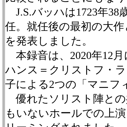
J.S.バッハは1723年
任。就任後の最初の大作と
を発表しました。
本録音は、2020年12
ハンス＝クリストフ・ラ
子による2つの「マニフ
優れたソリスト陣との
もいないホールでの上演