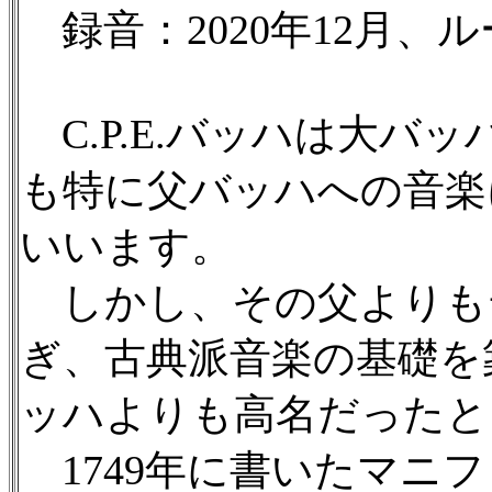
録音：2020年12月、ル
C.P.E.バッハは大バ
も特に父バッハへの音楽
いいます。
しかし、その父よりも
ぎ、古典派音楽の基礎を
ッハよりも高名だったと
1749年に書いたマニ