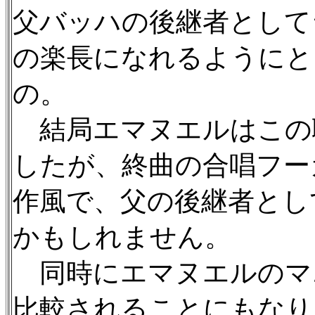
父バッハの後継者として
の楽長になれるようにと
の。
結局エマヌエルはこの
したが、終曲の合唱フー
作風で、父の後継者とし
かもしれません。
同時にエマヌエルのマ
比較されることにもなり