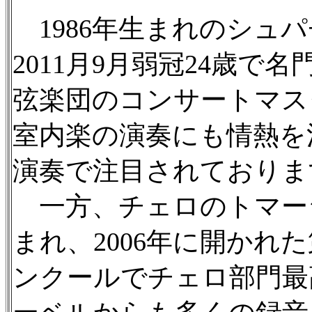
1986年生まれのシュ
2011月9月弱冠24歳
弦楽団のコンサートマス
室内楽の演奏にも情熱を
演奏で注目されておりま
一方、チェロのトマーシ
まれ、2006年に開かれ
ンクールでチェロ部門最