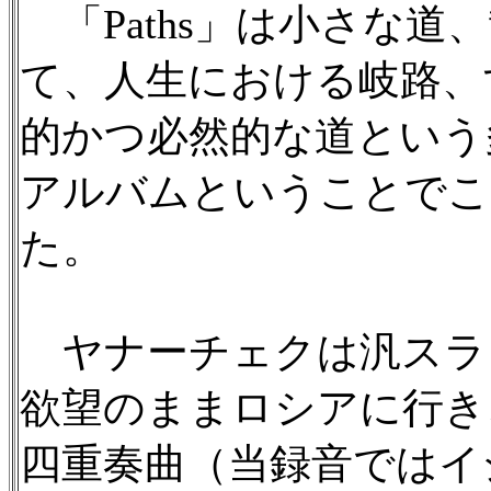
「Paths」は小さな道
て、人生における岐路、
的かつ必然的な道という
アルバムということでこ
た。
ヤナーチェクは汎スラ
欲望のままロシアに行き
四重奏曲（当録音ではイ