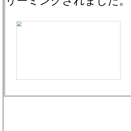
リーミングされました。