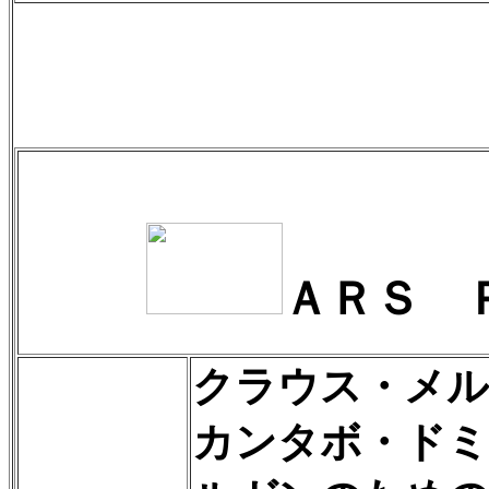
ＡＲＳ 
クラウス・メル
カンタボ・ドミ