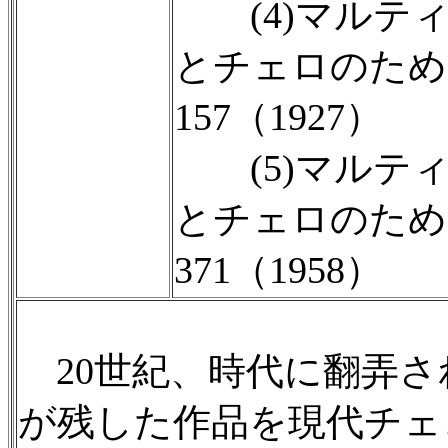
(4)マルティ
とチェロのため
157（1927）
(5)マルティ
とチェロのため
371（1958）
20世紀、時代に翻弄さ
が残した作品を現代チェ