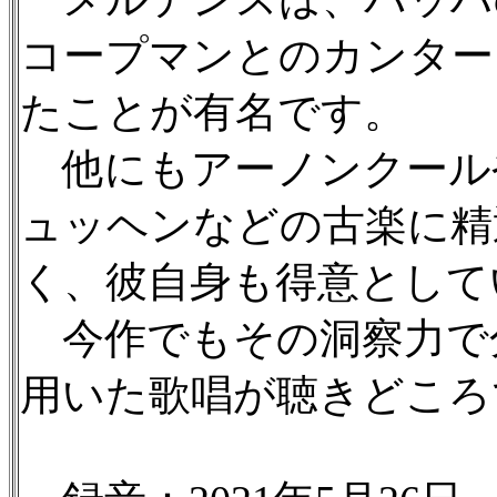
コープマンとのカンター
たことが有名です。
他にもアーノンクール
ュッヘンなどの古楽に精
く、彼自身も得意として
今作でもその洞察力で
用いた歌唱が聴きどころ