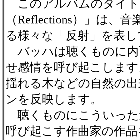
このアルバムのタイト
（Reflections）」
る様々な「反射」を表し
バッハは聴くものに内
せ感情を呼び起こします
揺れる木などの自然の出
ンを反映します。
聴くものにこういった
呼び起こす作曲家の作品