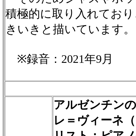
積極的に取り入れており
きいきと描いています。
※録音：2021年9月
アルゼンチンの
レ＝ヴィーネ（
リスト：ピアノ