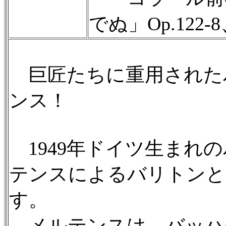
でぬ」Op.122-
巨匠たちに重用された
ンス！
1949年ドイツ生まれ
テンスによるバリトンと
す。
メルテンスは、バッハ