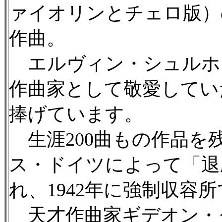
ァイオリンとチェロ版）
作曲。
エルヴィン・シュルホフ（
作曲家として敬愛してい
捧げています。
生涯200曲もの作品を
ス・ドイツによって「退
れ、1942年に強制収容
天才作曲家ギデオン・クラ