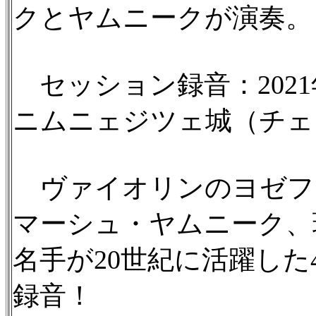
クとヤムニークが演奏。
セッション録音：2021年6
ニムニェジツェ城（チェコ）
ヴァイオリンのヨゼフ
マーシュ・ヤムニーク、
名手が20世紀に活躍し
録音！