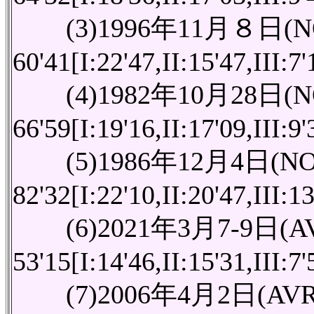
(3)1996年11月８日(
60'41[I:22'47,II:15'47,III:7
(4)1982年10月28日(
66'59[I:19'16,II:17'09,III:9
(5)1986年12月4日(N
82'32[I:22'10,II:20'47,III:1
(6)2021年3月7-9日(
53'15[I:14'46,II:15'31,III:7
(7)2006年4月2日(AV