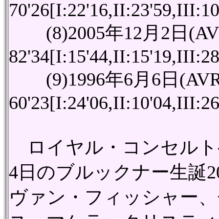
70'26[I:22'16,II:23'59,III:1
(8)2005年12月2日(A
82'34[I:15'44,II:15'19,III:2
(9)1996年6月6日(AV
60'23[I:24'06,II:10'04,III:26
ロイヤル・コンセルトヘ
4日のブルックナー生誕2
ヴァン・フィッシャー、