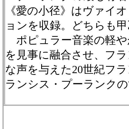
《愛の小径》はヴァイオ
ョンを収録。どちらも甲
ポピュラー音楽の軽や
を見事に融合させ、フラ
な声を与えた20世紀フ
ランシス・プーランクの