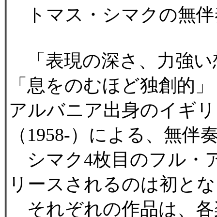
トマス・シマクの無伴
「表現の深さ、力強い
「息をのむほど独創的」
アルバニア出身のイギリ
（1958-）による、無
シマク4枚目のフル・ア
リースされるのは初とな
それぞれの作品は、各