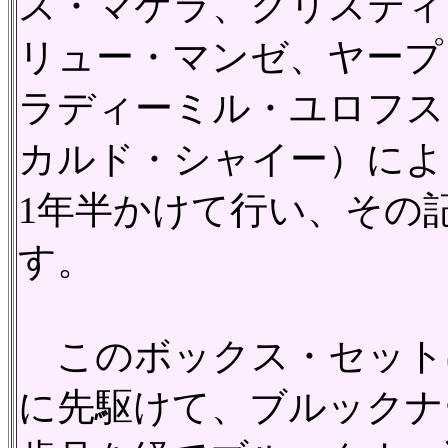
ス・マケラ、クリスティ
リュー・マンゼ、ヤープ
ラディーミル・ユロフス
カルド・シャイー）によ
1年半かけて行い、その
す。
このボックス・セット
に先駆けて、ブルックナ