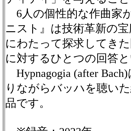
6人の個性的な作曲家
ニスト』は技術革新の宝
にわたって探求してきた
に対するひとつの回答と
Hypnagogia (afte
りながらバッハを聴いた
品です。