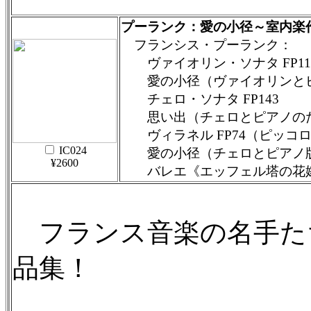
プーランク：愛の小径～室内楽
フランシス・プーランク：
ヴァイオリン・ソナタ FP11
愛の小径（ヴァイオリンと
チェロ・ソナタ FP143
思い出（チェロとピアノの
ヴィラネル FP74（ピッコロ
IC024
愛の小径（チェロとピアノ
¥2600
バレエ《エッフェル塔の花嫁
フランス音楽の名手た
品集！