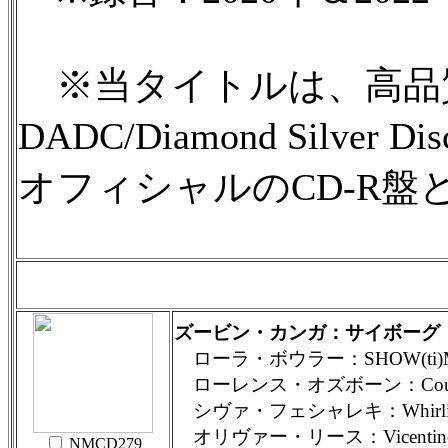
※当タイトルは、高品質
DADC/Diamond Silv
オフィシャルのCD-R盤
ズービン・カンガ：サイボーグ
ローラ・ボウラー：SHOW(ti)
ローレンス・オズボーン：Counterfei
シヴァ・フェシャレキ：Whirling D
オリヴァー・リース：Vicentino, l
NMCD279