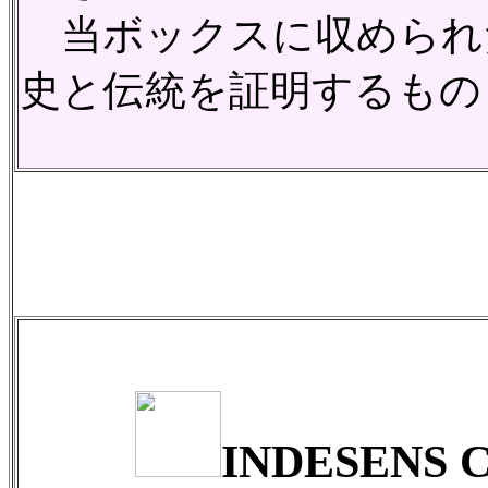
当ボックスに収められた
史と伝統を証明するもの
INDESENS 