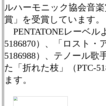
ルハーモニック協会音楽
賞」を受賞しています。
PENTATONEレーベル
5186870）、「ロスト
5186988）、テノー
た「折れた枝」（PTC-5
ます。