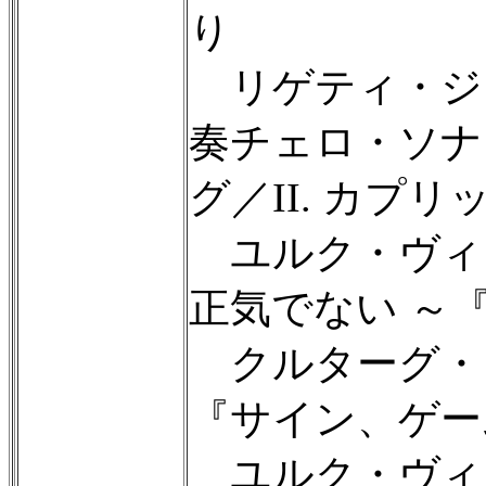
り
リゲティ・ジェル
奏チェロ・ソナタ（
グ／II. カプリ
ユルク・ヴィッテン
正気でない ～『Ist
クルターグ・ジェル
『サイン、ゲー
ユルク・ヴィッテン