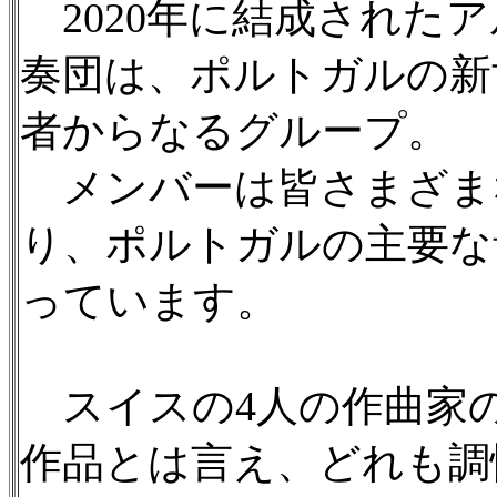
2020年に結成された
奏団は、ポルトガルの新
者からなるグループ。
メンバーは皆さまざま
り、ポルトガルの主要な
っています。
スイスの4人の作曲家の
作品とは言え、どれも調