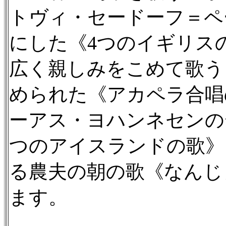
トヴィ・セードーフ＝ペ
にした《4つのイギリス
広く親しみをこめて歌う
められた《アカペラ合唱
ーアス・ヨハンネセンの
つのアイスランドの歌》
る農夫の朝の歌《なんじ
ます。