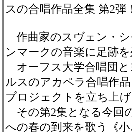
スの合唱作品全集 第2弾
作曲家のスヴェン・シモ
ンマークの音楽に足跡を
オーフス大学合唱団と
ルスのアカペラ合唱作品
プロジェクトを立ち上げ
その第2集となる今回
への春の到来を歌う《小