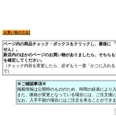
ページ内の商品チェック・ボックスをクリックし、最後に 「
せん）。
新店内のほかのページのお買い物がありましたら、そちらも
を確定してください。
（チェック内容を変更したら、必ずもう一度「かごに入れる
で）
※ご確認事項※
掲載情報は公開時のもののため、時間の経過により
また、価格が変更となっている場合には、ご注文後
なお、入手不能の場合にはご注文を承ることができ