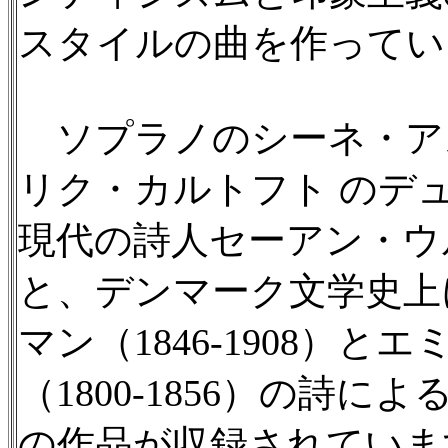
スタイルの曲を作ってい
ソプラノのシーネ・ア
リク・カルトフト のデ
現代の詩人セーアン・ウル
と、デンマーク文学史上
マン（1846-1908）
（1800-1856）の詩
の作品が収録されていま