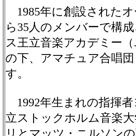
1985年に創設されたオ
ら35人のメンバーで構
ス王立音楽アカデミー（
の下、アマチュア合唱団
す。
1992年生まれの指揮
立ストックホルム音楽大
リとマッツ・ニルソンの