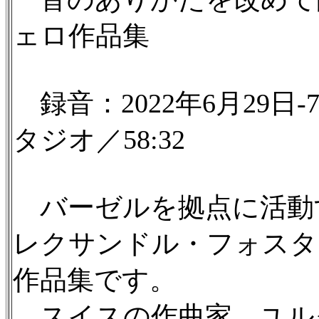
ェロ作品集
録音：2022年6月29日
タジオ／58:32
バーゼルを拠点に活動
レクサンドル・フォスタ
作品集です。
スイスの作曲家、ユルク