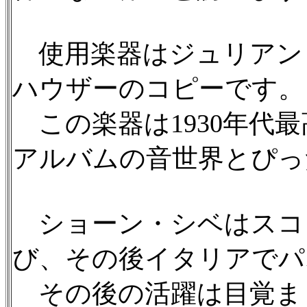
使用楽器はジュリアン
ハウザーのコピーです。
この楽器は1930年代
アルバムの音世界とぴっ
ショーン・シベはスコ
び、その後イタリアでパ
その後の活躍は目覚まし