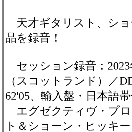
天才ギタリスト、ショ
品を録音！
セッション録音：2023
（スコットランド）／D
62'05、輸入盤・日本語
エグゼクティヴ・プロ
ト＆ショーン・ヒッキー