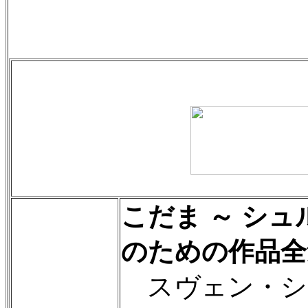
こだま ～ シ
のための作品全
スヴェン・シ