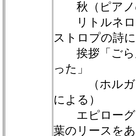
秋（ピアノ
リトルネロ（
ストロプの詩に
挨拶「ごらん
った」
（ホルガー
による）
エピローグ「
葉のリースをあ