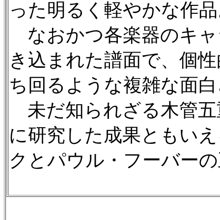
った明るく軽やかな作品
なおかつ各楽器のキャ
き込まれた譜面で、個性
ち回るような複雑な面白
未だ知られざる木管五
に研究した成果ともいえ
クとパウル・フーバーの