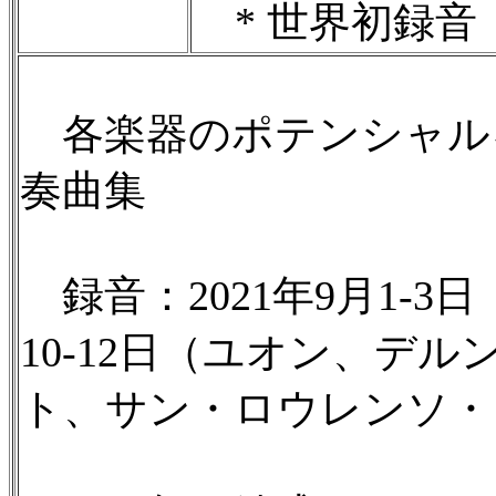
* 世界初録音
各楽器のポテンシャルを
奏曲集
録音：2021年9月1-3
10-12日（ユオン、デ
ト、サン・ロウレンソ・ド