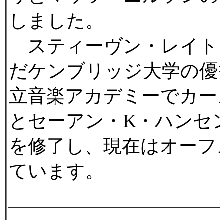
しました。
スティーヴン・レイト
だケンブリッジ大学の優
立音楽アカデミーでカー
とセーアン・K・ハンセ
を修了し、現在はオーフ
ています。