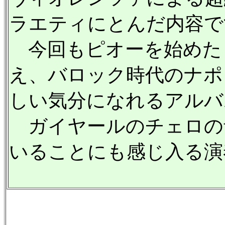
ラエティにとんだ内容で
今回もピオーを始めた
え、バロック時代のナポ
しい気分になれるアルバ
ガイヤールのチェロの
いることにも感じ入る演