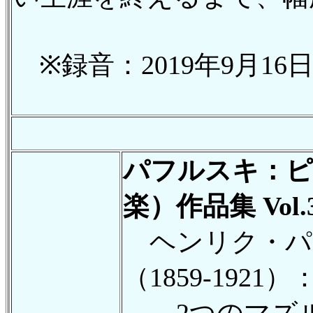
※録音：2019年9月16日
パフルスキ：ピ
楽）作品集 Vol.
ヘンリク・パ
（1859-1921）
2つのマズルカ