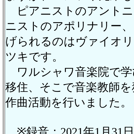
ピアニストのアントニ
ニストのアポリナリー、
げられるのはヴァイオリ
ツキです。
ワルシャワ音楽院で学び
移住、そこで音楽教師を
作曲活動を行いました。
※録音：2021年1月31日