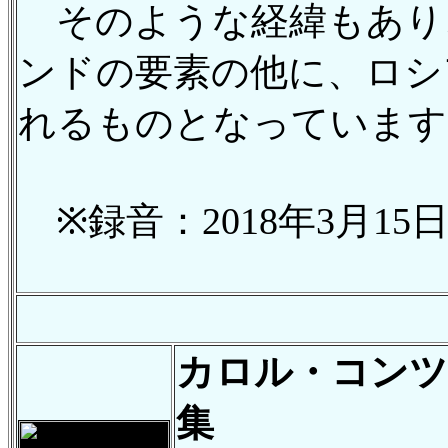
そのような経緯もあり
ンドの要素の他に、ロシ
れるものとなっています
※録音：2018年3月15日、
カロル・コンツ
集