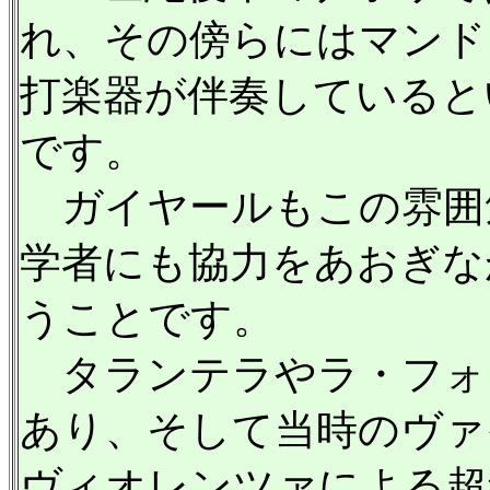
れ、その傍らにはマンド
打楽器が伴奏していると
です。
ガイヤールもこの雰囲
学者にも協力をあおぎな
うことです。
タランテラやラ・フォ
あり、そして当時のヴァ
ヴィオレンツァによる超