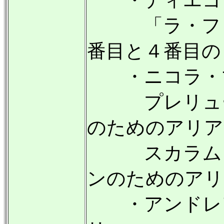
「ラ・フォ
番目と４番目の
・ニコラ・マ
プレリュー
のためのアリア
スカラムッ
ンのためのアリ
・アンドレア