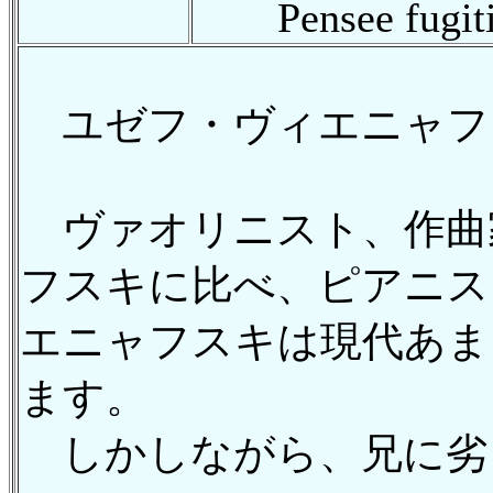
Pensee fugiti
ユゼフ・ヴィエニャフ
ヴァオリニスト、作曲
フスキに比べ、ピアニス
エニャフスキは現代あま
ます。
しかしながら、兄に劣