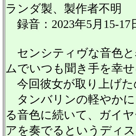
ランダ製、製作者不明
録音：2023年5月15-17
センシティヴな音色と
ムでいつも聞き手を幸せ
今回彼女が取り上げた
タンバリンの軽やかに
る音色に続いて、ガイヤ
アを奏でるというディス