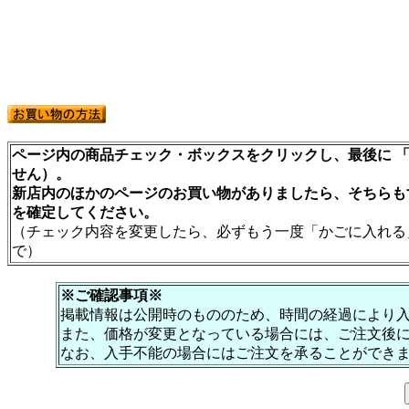
ページ内の商品チェック・ボックスをクリックし、最後に 「
せん）。
新店内のほかのページのお買い物がありましたら、そちらも
を確定してください。
（チェック内容を変更したら、必ずもう一度「かごに入れる
で）
※ご確認事項※
掲載情報は公開時のもののため、時間の経過により
また、価格が変更となっている場合には、ご注文後
なお、入手不能の場合にはご注文を承ることができ