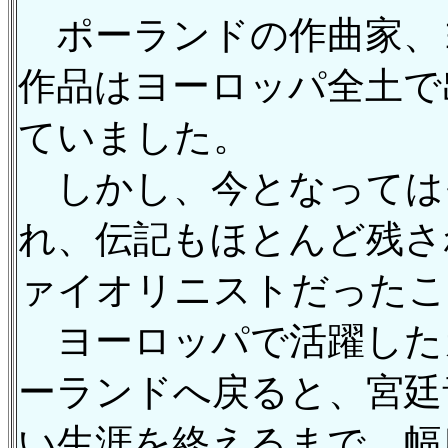
ポーランドの作曲家、
作品はヨーロッパ全土で
ていました。
しかし、今となっては
れ、伝記もほとんど残さ
ァイオリニストだったこ
ヨーロッパで活躍したカ
ーランドへ戻ると、宮廷音
い生涯を終えるまで、幅