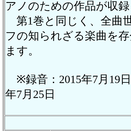
アノのための作品が収録
第1巻と同じく、全曲
フの知られざる楽曲を存
ます。
※録音：2015年7月19日-
年7月25日