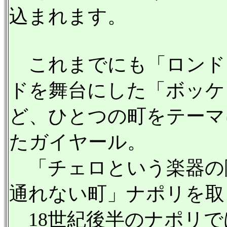
込まれます。
これまでにも「ロンドンの
ドを舞台にした「ボッケリ
ど、ひとつの町をテーマ
たガイヤール。
「チェロという楽器の
通れない町」ナポリを取
18世紀後半のナポリで