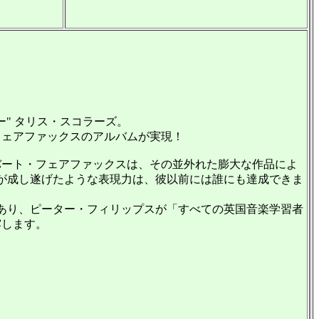
" タリス・スコラーズ。
フェアファックスのアルバムが実現！
バート・フェアファックスは、その並外れた膨大な作品によ
が成し遂げたような表現力は、彼以前には誰にも達成できま
あり、ピーター・フィリップスが「すべての英国音楽学習者
露します。