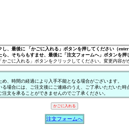
し、最後に 「かごに入れる」ボタンを押してください（ente
たら、そちらもすませ、最後に「注文フォームへ」ボタンを押
「かごに入れる」ボタンをクリックしてください。変更内容が
ため、時間の経過により入手不能となる場合がございます。
いる場合には、ご注文後にご連絡のうえ、ご了承いただいた時
ご注文を承ることができませんのでご了承ください。
注文フォームへ