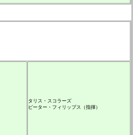
タリス・スコラーズ
ピーター・フィリップス（指揮）