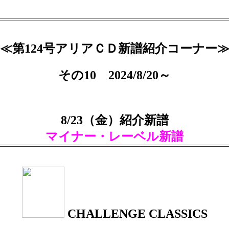
≪第124号アリアＣＤ新譜紹介コーナー
その10 2024/8/20～
8/23（金）紹介新譜
マイナー・レーベル新譜
CHALLENGE CLASSICS