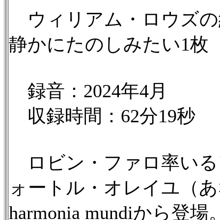
ウィリアム・ロウズの
静かにたのしみたい1枚
録音：2024年4月
収録時間：62分19秒
ロビン・ファロ率いる
ォートル・オレイユ（あ
harmonia mundiから登場