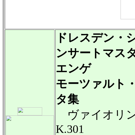
ドレスデン・
ンサートマス
エンゲ
モーツァルト
タ集
ヴァイオリン
K.301