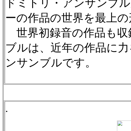
ドミトリ・アンサンブル
ーの作品の世界を最上の
世界初録音の作品も収
ブルは、近年の作品に力
ンサンブルです。
.