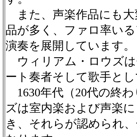
また、声楽作品にも大
品が多く、ファロ率いる
演奏を展開しています。
ウィリアム・ロウズは
ート奏者そして歌手とし
1630年代（20代の終
ズは室内楽および声楽に
き、それらが認められ、