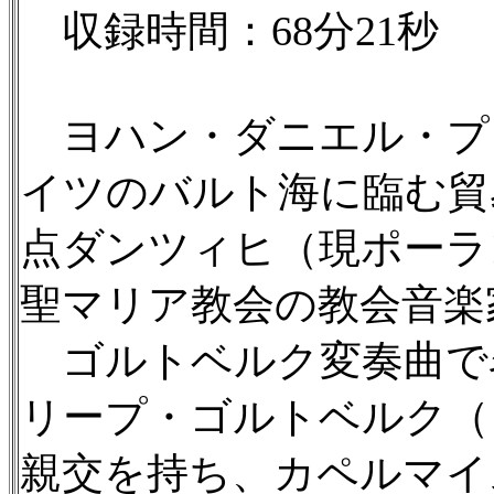
収録時間：68分21秒
ヨハン・ダニエル・プッ
イツのバルト海に臨む貿
点ダンツィヒ（現ポーラ
聖マリア教会の教会音楽
ゴルトベルク変奏曲で
リープ・ゴルトベルク（
親交を持ち、カペルマイ