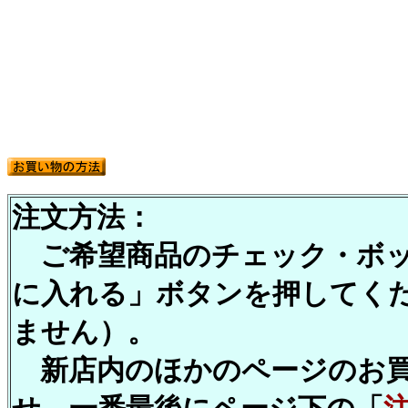
注文方法：
ご希望商品のチェック・ボッ
に入れる」ボタンを押してくださ
ません）。
新店内のほかのページのお買