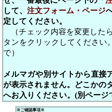
せ、一番最後にページ下の「
して、
注文フォーム・ページ
定してください。
（チェック内容を変更したら
タンをクリックしてください
で）
メルマガや別サイトから直接
が表示されません。どこかの
へお入りください。(別ページ
※ご確認事項※