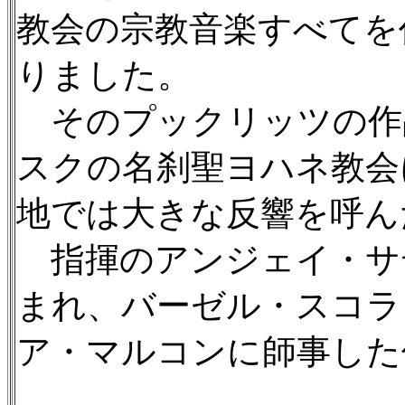
教会の宗教音楽すべてを
りました。
そのプックリッツの作
スクの名刹聖ヨハネ教会
地では大きな反響を呼ん
指揮のアンジェイ・サデ
まれ、バーゼル・スコラ
ア・マルコンに師事した