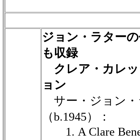
ジョン・ラターの
も収録
クレア・カレッ
ョン
サー・ジョン・
（b.1945）：
1. A Clare Bened