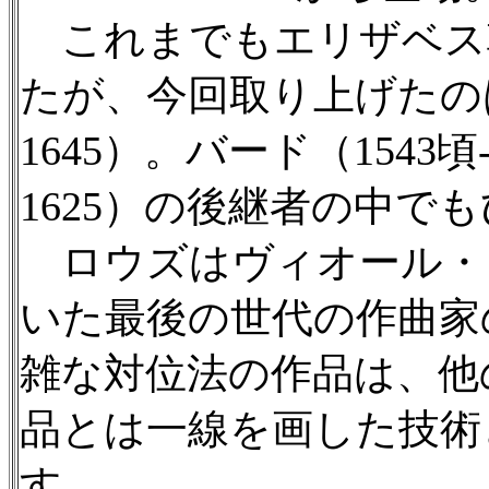
これまでもエリザベス
たが、今回取り上げたのは
1645）。バード（1543頃
1625）の後継者の中で
ロウズはヴィオール・
いた最後の世代の作曲家
雑な対位法の作品は、他
品とは一線を画した技術
す。