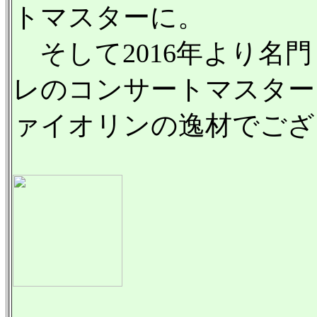
トマスターに。
そして2016年より名
レのコンサートマスター
ァイオリンの逸材でござ