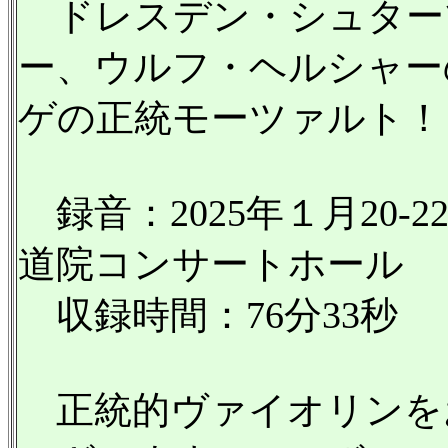
ドレスデン・シュター
ー、ウルフ・ヘルシャー
ゲの正統モーツァルト！
録音：2025年１月20
道院コンサートホール
収録時間：76分33秒
正統的ヴァイオリンを