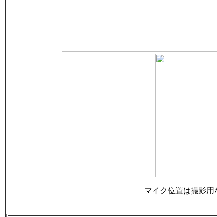
マイク位置は撮影用