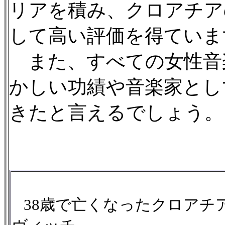
リアを積み、クロアチア
して高い評価を得ていま
また、すべての女性音
かしい功績や音楽家とし
きたと言えるでしょう。
38歳で亡くなったクロアチ