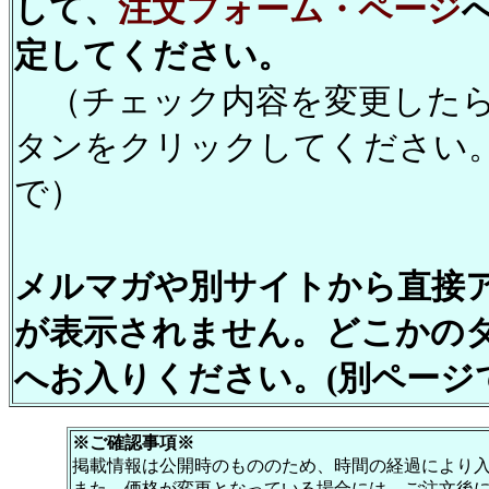
して、
注文フォーム・ページ
定してください。
（チェック内容を変更したら
タンをクリックしてください
で）
メルマガや別サイトから直接
が表示されません。どこかの
へお入りください。(別ページ
※ご確認事項※
掲載情報は公開時のもののため、時間の経過により
また、価格が変更となっている場合には、ご注文後