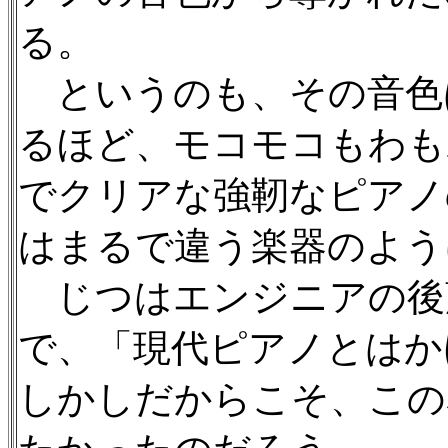
る。
というのも、その音色
るほど、モコモコもわも
でクリアな強靭なピアノ
はまるで違う楽器のよう
じつはエンジニアの後
で、「現代ピアノとはか
しかしだからこそ、この