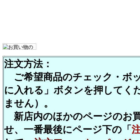
注文方法：
ご希望商品のチェック・ボッ
に入れる」ボタンを押してくださ
ません）。
新店内のほかのページのお買
せ、一番最後にページ下の「