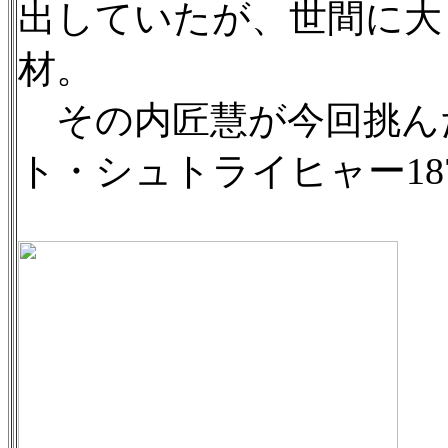
出していたが、世間に大
材。
その内匠慧が今回挑ん
ト・シュトライヒャー18