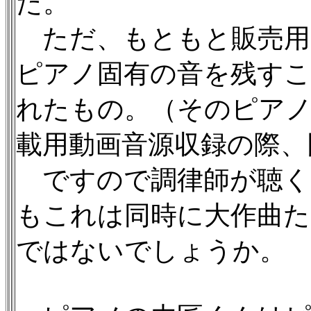
た。
ただ、もともと販売用
ピアノ固有の音を残すこ
れたもの。（そのピアノ
載用動画音源収録の際、
ですので調律師が聴く
もこれは同時に大作曲た
ではないでしょうか。