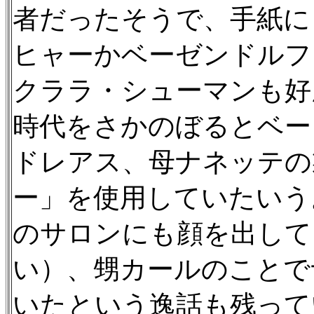
者だったそうで、手紙に
ヒャーかベーゼンドルフ
クララ・シューマンも好
時代をさかのぼるとベー
ドレアス、母ナネッテの
ー」を使用していたいう
のサロンにも顔を出して
い）、甥カールのことで
いたという逸話も残って