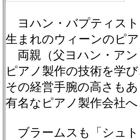
ヨハン・バプティスト・
生まれのウィーンのピア
両親（父ヨハン・アン
ピアノ製作の技術を学び
その経営手腕の高さもあ
有名なピアノ製作会社へ
ブラームスも「シュト