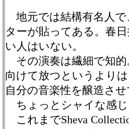
地元では結構有名人で
ターが貼ってある。春日
い人はいない。
その演奏は繊細で知的
向けて放つというよりは
自分の音楽性を醸造させ
ちょっとシャイな感じ
これまでSheva Coll