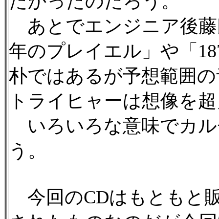
たかったのだろう。
あとでエンジニア後藤氏
年のプレイエル」や「18
朴ではあるが予想範囲の
トライヒャーは想像を超
いろいろな意味でカル
う。
今回のCDはもともと販