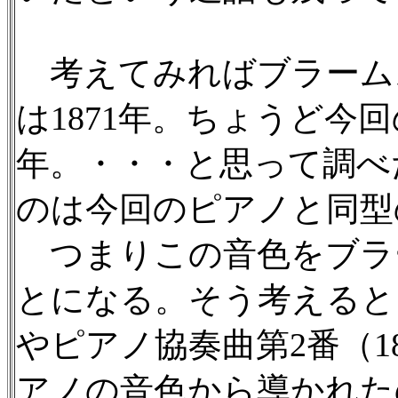
考えてみればブラーム
は1871年。ちょうど今
年。・・・と思って調べ
のは今回のピアノと同型
つまりこの音色をブラ
とになる。そう考えると、
やピアノ協奏曲第2番（18
アノの音色から導かれた