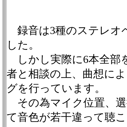
録音は3種のステレオペ
した。
しかし実際に6本全部
者と相談の上、曲想によ
グを行っています。
その為マイク位置、選
て音色が若干違って聴こ