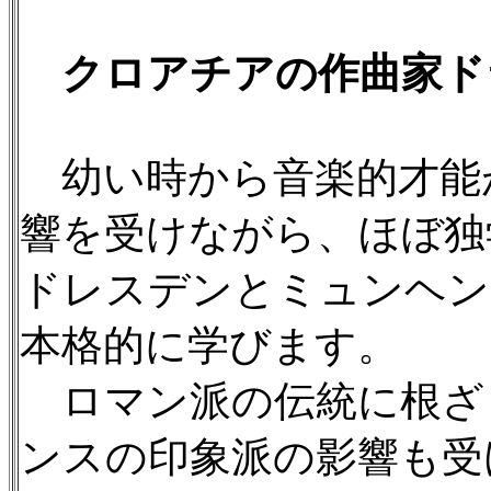
クロアチアの作曲家ド
幼い時から音楽的才能
響を受けながら、ほぼ独
ドレスデンとミュンヘン
本格的に学びます。
ロマン派の伝統に根ざ
ンスの印象派の影響も受