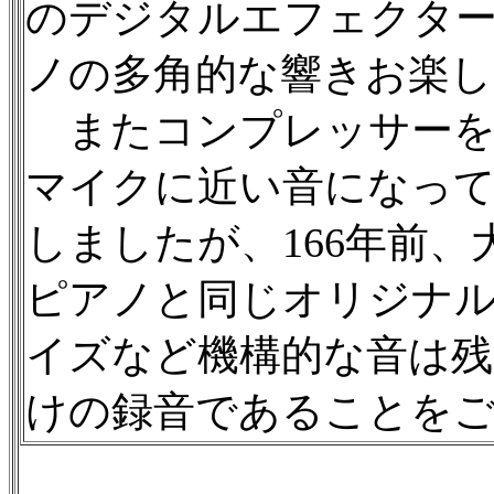
のデジタルエフェクタ
ノの多角的な響きお楽し
またコンプレッサーを
マイクに近い音になっ
しましたが、166年前
ピアノと同じオリジナ
イズなど機構的な音は残
けの録音であることを