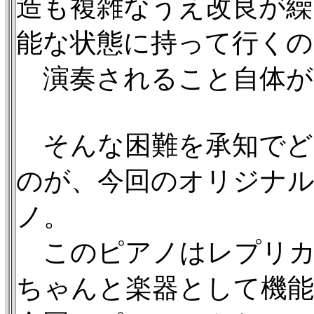
造も複雑なうえ改良が繰
能な状態に持って行くの
演奏されること自体が
そんな困難を承知でど
のが、今回のオリジナ
ノ。
このピアノはレプリカ
ちゃんと楽器として機