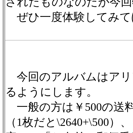
されたものなのだが今回
ぜひ一度体験してみて
今回のアルバムはアリ
るようにします。
一般の方は￥500の送
（1枚だと\2640+\500