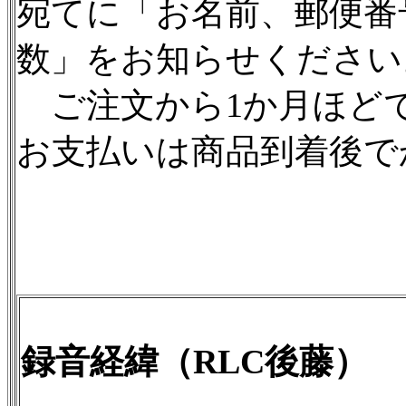
宛てに「お名前、郵便番
数」をお知らせください
ご注文から1か月ほど
お支払いは商品到着後で
録音経緯（RLC後藤）