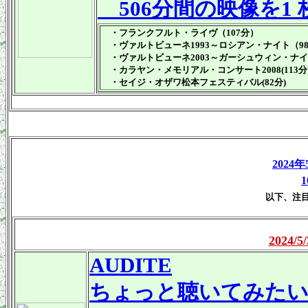
506分間の映像を1
・フランクフルト・ライヴ（107分）
・ヴァルトビューネ1993～ロシアン・ナイト（9
・ヴァルトビューネ2003～ガーシュウィン・ナイト(
・カラヤン・メモリアル・コンサート2008(113分
・セイジ・オザワ松本フェスティバル(82分)
2024
以下、注
2024
AUDITE
ちょっと聴いてみた