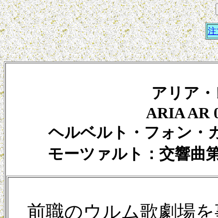
注
アリア・
ARIA AR 
ヘルベルト・フォン・
モーツァルト：交響曲第3
前職のウルム歌劇場を