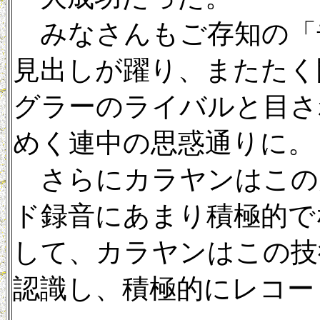
みなさんもご存知の「
見出しが躍り、またたく
グラーのライバルと目さ
めく連中の思惑通りに。
さらにカラヤンはこの
ド録音にあまり積極的で
して、カラヤンはこの技
認識し、積極的にレコー