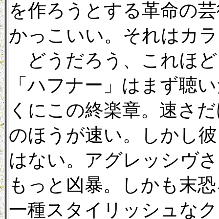
を作ろうとする革命の芸
かっこいい。それはカラ
どうだろう、これほど
「ハフナー」はまず聴い
くにこの終楽章。速さだ
のほうが速い。しかし彼
はない。アグレッシヴさ
もっと凶暴。しかも末恐
一種スタイリッシュなク