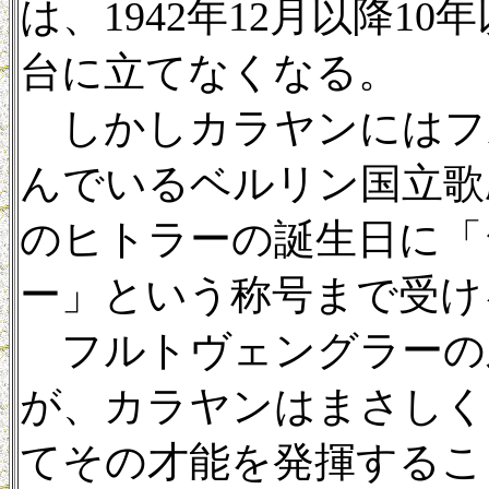
は、1942年12月以降1
台に立てなくなる。
しかしカラヤンにはフ
んでいるベルリン国立歌劇
のヒトラーの誕生日に「
ー」という称号まで受け
フルトヴェングラーの
が、カラヤンはまさしく
てその才能を発揮するこ