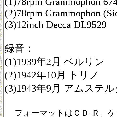
(1)78rpm Grammophon 67
(2)78rpm Grammophon (Si
(3)12inch Decca DL9529
録音：
(1)1939年2月 ベルリン
(2)1942年10月 トリノ
(3)1943年9月 アムステ
フォーマットはＣＤ-Ｒ。