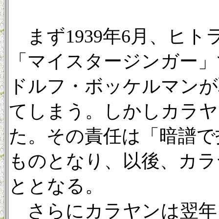
まず1939年6月、ヒ
「マイスタージンガー」
ドルフ・ボッケルマンが
てしまう。しかしカラヤ
た。その責任は「暗譜で
ものとなり、以後、カラ
ととなる。
さらにカラヤンは翌年