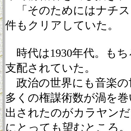
「そのためにはナチス
件もクリアしていた。
時代は1930年代。も
支配されていた。
政治の世界にも音楽の
多くの権謀術数が渦を巻
出されたのがカラヤンだ
にとっても望むところ。