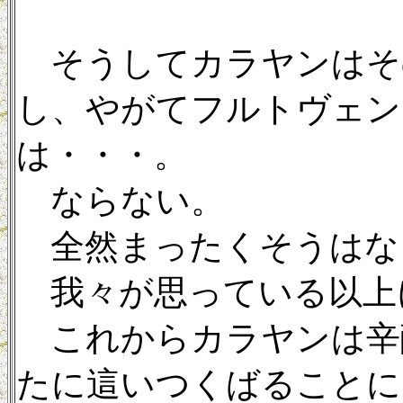
そうしてカラヤンはそ
し、やがてフルトヴェン
は・・・。
ならない。
全然まったくそうはな
我々が思っている以上
これからカラヤンは辛
たに這いつくばることに