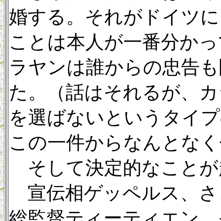
婚する。それがドイツに
ことは本人が一番分かっ
ラヤンは誰からの忠告も
た。（話はそれるが、カ
を選ばないというタイプ
この一件からなんとなく
そして決定的なことが
宣伝相ゲッペルス、さ
総監督ティーティエン、