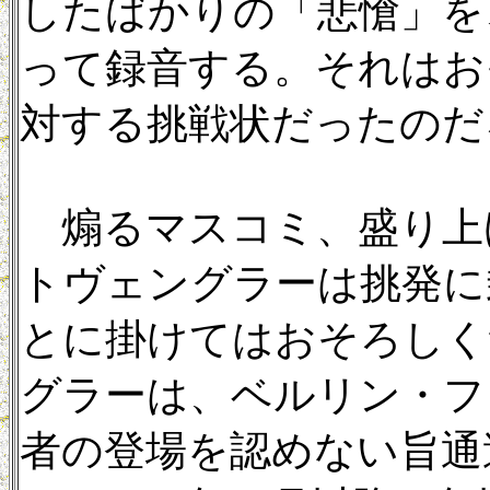
したばかりの「悲愴」を
って録音する。それはお
対する挑戦状だったのだ
煽るマスコミ、盛り上
トヴェングラーは挑発に
とに掛けてはおそろしく
グラーは、ベルリン・フ
者の登場を認めない旨通