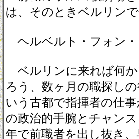
は、そのときベルリンで
ヘルベルト・フォン・カ
ベルリンに来れば何か
ろう、数ヶ月の職探しの
いう古都で指揮者の仕事
の政治的手腕とチャンス
年で前職者を出し抜き、