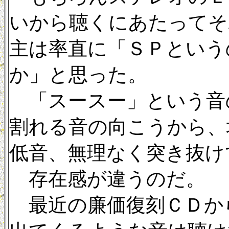
いから聴くにあたってそ
主は率直に「ＳＰという
か」と思った。
「スースー」という音
割れる音の向こうから、
低音、無理なく突き抜け
存在感が違うのだ。
最近の廉価復刻ＣＤか