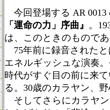
今回登場する AR 001
「運命の力」序曲』
。1
は、このときのものであ
75年前に録音されたと
エネルギッシュな演奏。
時代がすぐ目の前に来て
る。30歳のカラヤン、
そしてさらにカラヤン