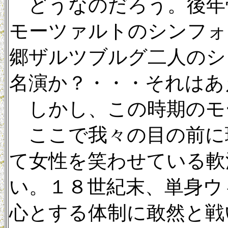
どうなのだろう。後年
モーツァルトのシンフォ
郷ザルツブルグ二人のシ
名演か？・・・それはあ
しかし、この時期のモ
ここで我々の目の前に
て女性を笑わせている軟
い。１８世紀末、単身ウ
心とする体制に敢然と戦