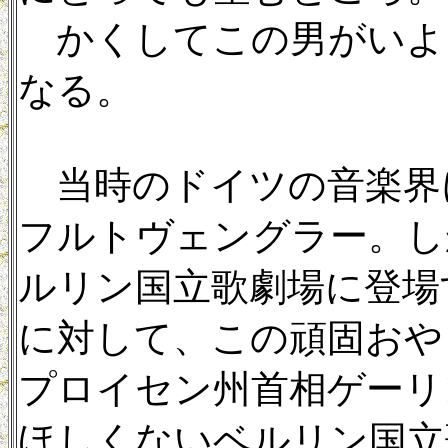
かくしてこの男がいよ
なる。
当時のドイツの音楽界
フルトヴェングラー。し
ルリン国立歌劇場に登場
に対して、この頑固おや
プロイセン州首相ゲーリ
ほしくないベルリン国立