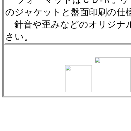
のジャケットと盤面印刷の仕
針音や歪みなどのオリジナル
さい。