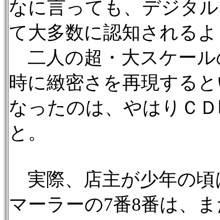
なに言っても、デジタル
て大多数に認知されるよ
二人の超・大スケール
時に緻密さを再現すると
なったのは、やはりＣＤ
と。
実際、店主が少年の頃は
マーラーの7番8番は、ま