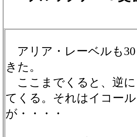
アリア・レーベルも30
きた。
ここまでくると、逆に
てくる。それはイコール
が・・・・