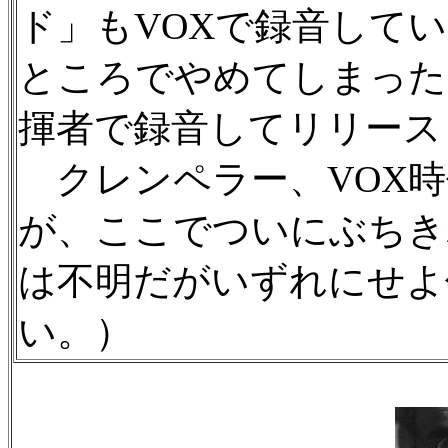
ド」もVOXで録音して
ところでやめてしまった
揮者で録音してリリース
クレンペラー、VOX時
が、ここでついにぶちき
は不明だがいずれにせよ
い。）