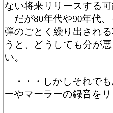
ない将来リリースする可
だが80年代や90年代、
弾のごとく繰り出される
うと、どうしても分が悪
い。
・・・しかしそれでも
ーやマーラーの録音をリ