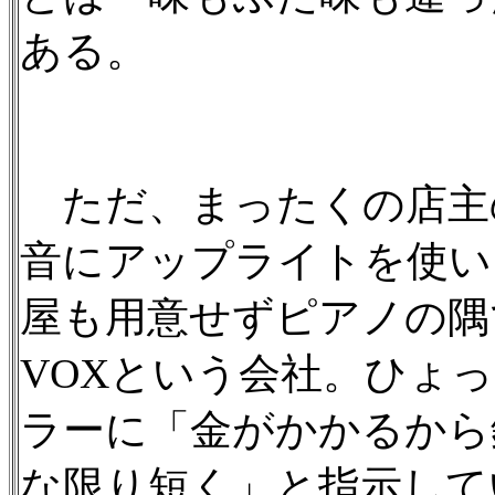
ある。
ただ、まったくの店主
音にアップライトを使い
屋も用意せずピアノの隅
VOXという会社。ひょ
ラーに「金がかかるから
な限り短く」と指示して