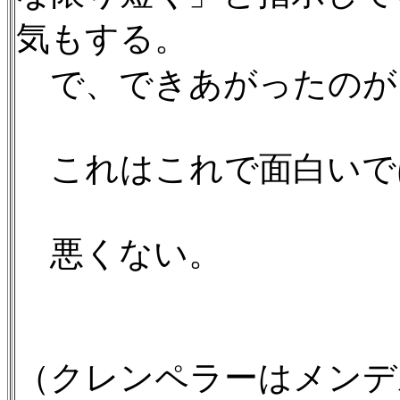
気もする。
で、できあがったのが
これはこれで面白いで
悪くない。
（クレンペラーはメンデ