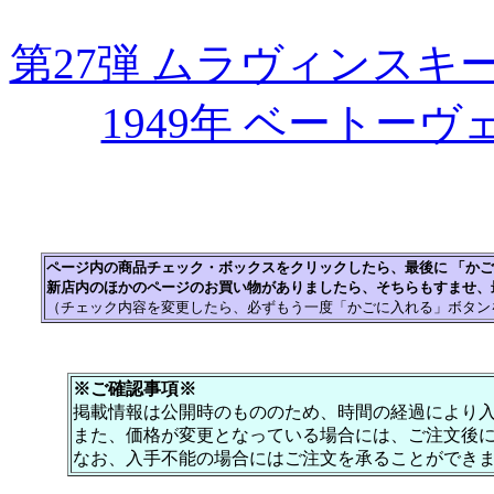
第27弾 ムラヴィンス
1949年 ベートー
ページ内の商品チェック・ボックスをクリックしたら、最後に 「か
新店内のほかのページのお買い物がありましたら、そちらもすませ、
（チェック内容を変更したら、必ずもう一度「かごに入れる」ボタン
※ご確認事項※
掲載情報は公開時のもののため、時間の経過により
また、価格が変更となっている場合には、ご注文後
なお、入手不能の場合にはご注文を承ることができ