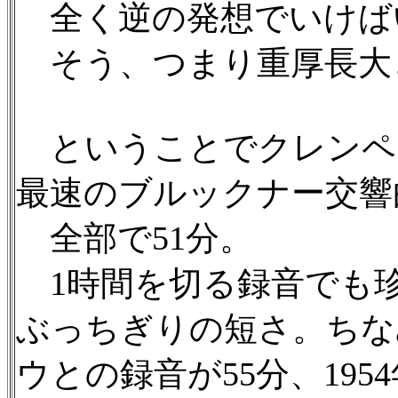
全く逆の発想でいけば
そう、つまり重厚長大
ということでクレンペ
最速のブルックナー交響
全部で51分。
1時間を切る録音でも珍
ぶっちぎりの短さ。ちなみ
ウとの録音が55分、19