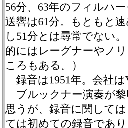
56分、63年のフィルハ
送響は61分。もともと
し51分とは尋常でない
的にはレーグナーやノリ
ころもある。）
録音は1951年。会社は
ブルックナー演奏が黎
思うが、録音に関しては
ては初めての録音であり