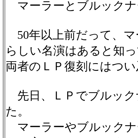
マーラーとブルックナ
50年以上前だって、マ
らしい名演はあると知っ
両者のＬＰ復刻にはつい
先日、ＬＰでブルック
た。
マーラーやブルックナ