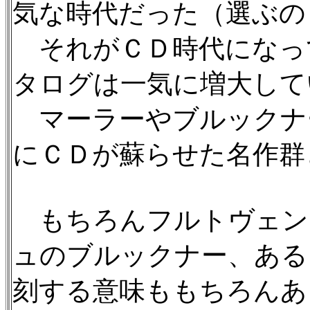
気な時代だった（選ぶの
それがＣＤ時代になって
タログは一気に増大して
マーラーやブルックナ
にＣＤが蘇らせた名作群
もちろんフルトヴェン
ュのブルックナー、ある
刻する意味ももちろんあ