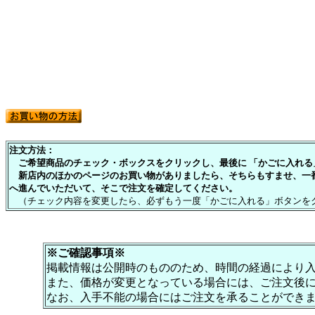
注文方法：
ご希望商品のチェック・ボックスをクリックし、最後に 「かごに入れる」
新店内のほかのページのお買い物がありましたら、そちらもすませ、一
へ進んでいただいて、そこで注文を確定してください。
（チェック内容を変更したら、必ずもう一度「かごに入れる」ボタンを
※ご確認事項※
掲載情報は公開時のもののため、時間の経過により
また、価格が変更となっている場合には、ご注文後
なお、入手不能の場合にはご注文を承ることができ