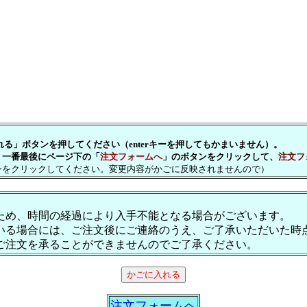
」ボタンを押してください（enterキーを押してもかまいません）。
一番最後にページ下の「
注文フォームへ
」のボタンをクリックして、
注文フ
をクリックしてください。変更内容がかごに反映されませんので）
ため、時間の経過により入手不能となる場合がございます。
いる場合には、ご注文後にご連絡のうえ、ご了承いただいた時
ご注文を承ることができませんのでご了承ください。
注文フォームへ