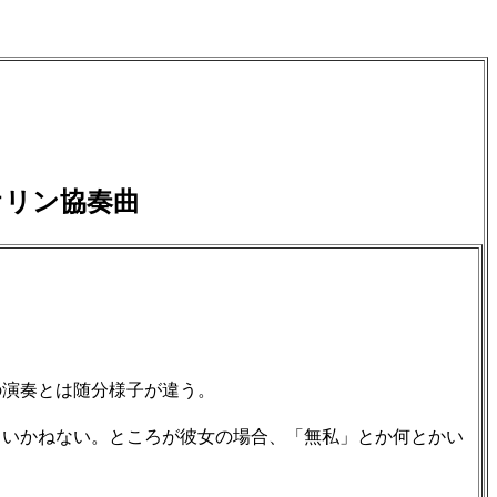
オリン協奏曲
演奏とは随分様子が違う。
いかねない。ところが彼女の場合、「無私」とか何とかい