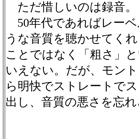
ただ惜しいのは録音。
50年代であればレーベ
うな音質を聴かせてくれ
ことではなく「粗さ」と
いえない。だが、モント
ら明快でストレートでス
出し、音質の悪さを忘れ