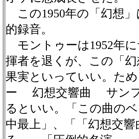
この1950年の「幻想
的録音。
モントゥーは1952年
揮者を退くが、この「幻
果実といっていい。ため
ー 幻想交響曲 サン
るといい。「この曲のベ
中最上」、「「幻想交響