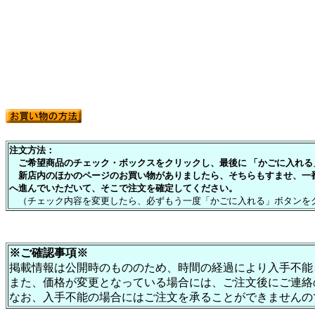
注文方法：
ご希望商品のチェック・ボックスをクリックし、最後に 「かごに入れる」
新店内のほかのページのお買い物がありましたら、そちらもすませ、一
へ進んでいただいて、そこで注文を確定してください。
（チェック内容を変更したら、必ずもう一度「かごに入れる」ボタンを
※ご確認事項※
掲載情報は公開時のもののため、時間の経過により入手不能
また、価格が変更となっている場合には、ご注文後にご連絡
なお、入手不能の場合にはご注文を承ることができませんの