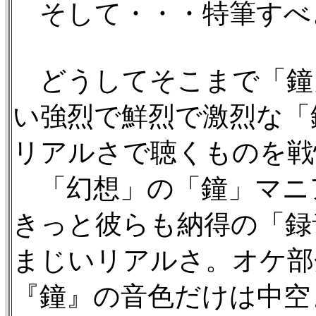
そして・・・特筆すべ
どうしてそこまで「鐘
い強烈で鮮烈で激烈な「
リアルさで聴くものを戦
「幻想」の「鐘」マニ
きっと彼らも納得の「録
まじいリアルさ。オケ部
『鐘』の音色だけは中空