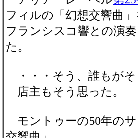
フィルの「幻想交響曲」
フランシスコ響との演奏
た。
・・・そう、誰もがそ
店主もそう思った。
モントゥーの50年のサ
交響曲」。