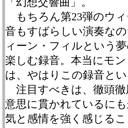
「幻想交響曲」。
もちろん第23弾のウィ
音もすばらしい演奏なの
ィーン・フィルという夢
楽しむ録音。本当にモン
は、やはりこの録音とい
注目すべきは、徹頭徹
意思に貫かれているにも
気と感情を強く感じるこ