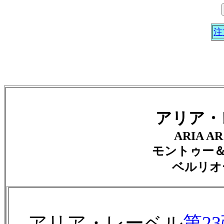
注
アリア・
ARIA AR 
モントゥー
ベルリオ
アリア・レーベル
第2