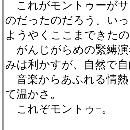
これがモントゥーがサ
のだったのだろう。いっ
ようやくここまできたの
がんじがらめの緊縛演
みは利かすが、自然で自
音楽からあふれる情熱
て温かさ。
これぞモントゥ−。