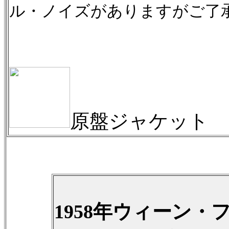
ル・ノイズがありますがご了
原盤ジャケット
1958年ウィーン