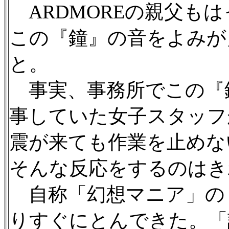
ARDMOREの親父も
この『鐘』の音をよみが
と。
事実、事務所でこの『
事していた女子スタッフ
震が来ても作業を止めな
そんな反応をするのはき
自称「幻想マニア」の
りすぐにとんできた。「