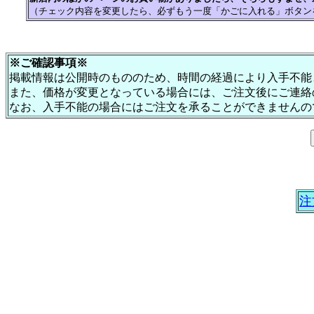
（チェック内容を変更したら、必ずもう一度「かごに入れる」ボタン
※ご確認事項※
掲載情報は公開時のもののため、時間の経過により入手不能
また、価格が変更となっている場合には、ご注文後にご連絡
なお、入手不能の場合にはご注文を承ることができませんの
注