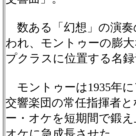
数ある「幻想」の演奏
われ、モントゥーの膨大
プクラスに位置する名録
モントゥーは1935年
交響楽団の常任指揮者と
ー・オケを短期間で鍛え
オケに急成長させた。