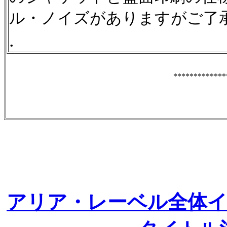
ル・ノイズがありますがご了
.
*************
アリア・レーベル全体