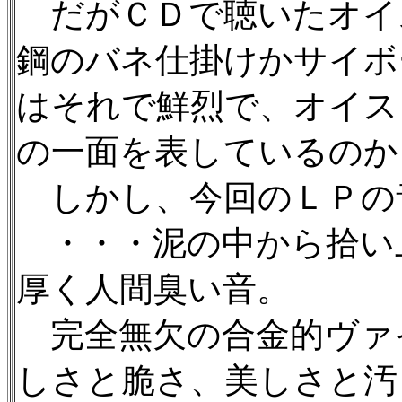
だがＣＤで聴いたオイ
鋼のバネ仕掛けかサイボ
はそれで鮮烈で、オイス
の一面を表しているのか
しかし、今回のＬＰの
・・・泥の中から拾い
厚く人間臭い音。
完全無欠の合金的ヴァ
しさと脆さ、美しさと汚