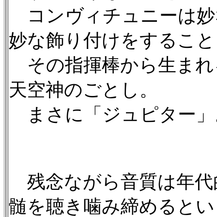
コンヴィチュニーは妙
妙な飾り付けをすること
その指揮棒から生まれ
天空神のごとし。
まさに「ジュピター」
残念ながら音質は年代
髄を聴き噛み締めるとい