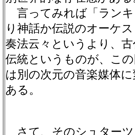
言ってみれば「ランキ
り神話か伝説のオーケス
奏法云々というより、古
伝統というものが、この
は別の次元の音楽媒体に
ある。
さて、そのシュターツ