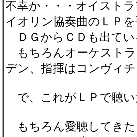
不幸か・・・オイストラ
イオリン協奏曲のＬＰを
ＤＧからＣＤも出てい
もちろんオーケストラ
デン、指揮はコンヴィチ
で、これがＬＰで聴い
もちろん愛聴してきた