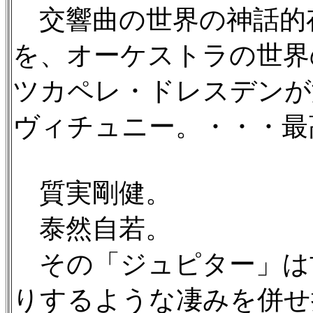
交響曲の世界の神話的
を、オーケストラの世界
ツカペレ・ドレスデンが
ヴィチュニー。・・・最
質実剛健。
泰然自若。
その「ジュピター」は
りするような凄みを併せ