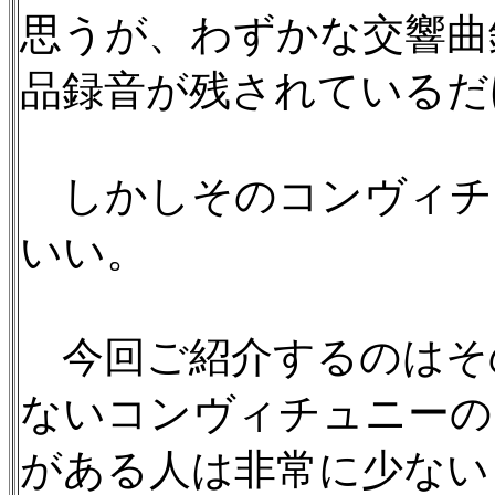
思うが、わずかな交響曲
品録音が残されているだ
しかしそのコンヴィチ
いい。
今回ご紹介するのはそ
ないコンヴィチュニーの
がある人は非常に少ない