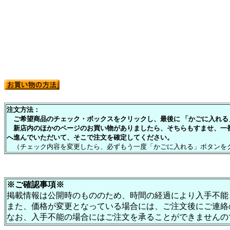
注文方法：
ご希望商品のチェック・ボックスをクリックし、最後に 「かごに入れる」
新店内のほかのページのお買い物がありましたら、そちらもすませ、一
へ進んでいただいて、そこで注文を確定してください。
（チェック内容を変更したら、必ずもう一度「かごに入れる」ボタンを
※ご確認事項※
掲載情報は公開時のもののため、時間の経過により入手不能
また、価格が変更となっている場合には、ご注文後にご連絡
なお、入手不能の場合にはご注文を承ることができませんの