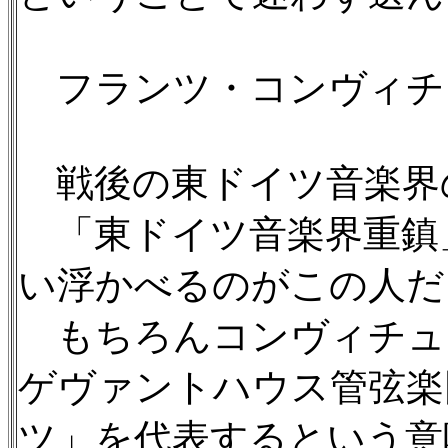
フランツ・コンヴィ
戦後の東ドイツ音楽界
「東ドイツ音楽界重鎮
い浮かべるのがこの人だ
もちろんコンヴィチュ
ゲヴァントハウス管弦楽
ツ」を代表するという意