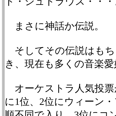
ト・シュトラウス・・・
まさに神話か伝説。
そしてその伝説はもち
き、現在も多くの音楽愛
オーケストラ人気投票
に1位、2位にウィーン
順不同で入り、3位にコ