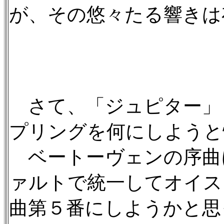
が、その悠々たる響きは
さて、「ジュピター」
プリングを何にしようと
ベートーヴェンの序曲
ァルトで統一してオイス
曲第５番にしようかと思