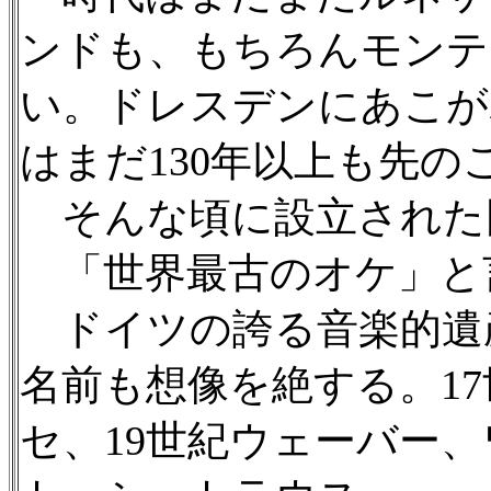
ンドも、もちろんモンテ
い。ドレスデンにあこが
はまだ130年以上も先の
そんな頃に設立された
「世界最古のオケ」と
ドイツの誇る音楽的遺
名前も想像を絶する。17
セ、19世紀ウェーバー、