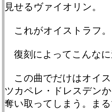
見せるヴァイオリン。
これがオイストラフ。
復刻によってこんなに
この曲でだけはオイス
ツカペレ・ドレスデンか
奪い取ってしまう。まる