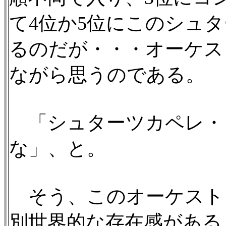
て4位か5位にこのシュ
るのだが・・・オーケス
ながら思うのである。
「シュターツカペレ・
な」、と。
そう、このオーケスト
別世界的な存在感がある