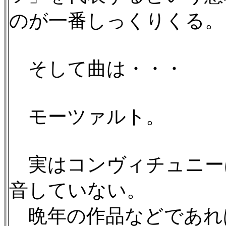
のが一番しっくりくる。
そして曲は・・・
モーツァルト。
実はコンヴィチュニー
音していない。
晩年の作品などであれ