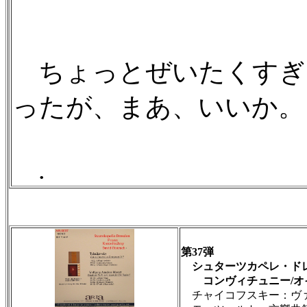
ちょっとぜいたくすぎ
ったが、まあ、いいか。
.
第37弾
シュターツカペレ・ド
コンヴィチュニー/オ
チャイコフスキー：ヴ