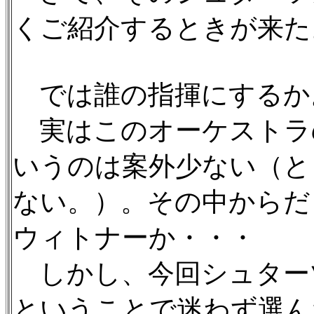
くご紹介するときが来た
では誰の指揮にするか
実はこのオーケストラの
いうのは案外少ない（と
ない。）。その中からだ
ウィトナーか・・・
しかし、今回シュター
ということで迷わず選ん