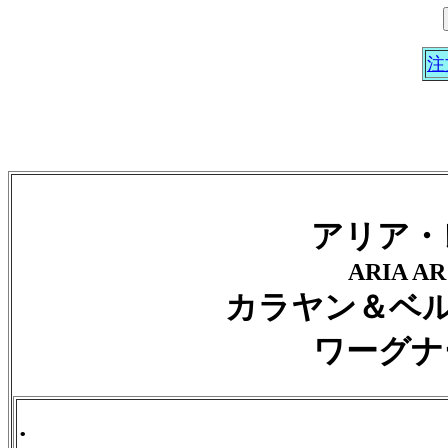
注
アリア・
ARIA AR 
カラヤン＆ベル
ワーグナ
.