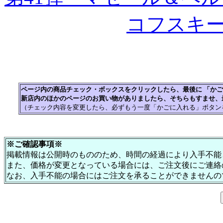
コフスキ
ページ内の商品チェック・ボックスをクリックしたら、最後に 「か
新店内のほかのページのお買い物がありましたら、そちらもすませ、
（チェック内容を変更したら、必ずもう一度「かごに入れる」ボタン
※ご確認事項※
掲載情報は公開時のもののため、時間の経過により入手不能
また、価格が変更となっている場合には、ご注文後にご連絡
なお、入手不能の場合にはご注文を承ることができませんの