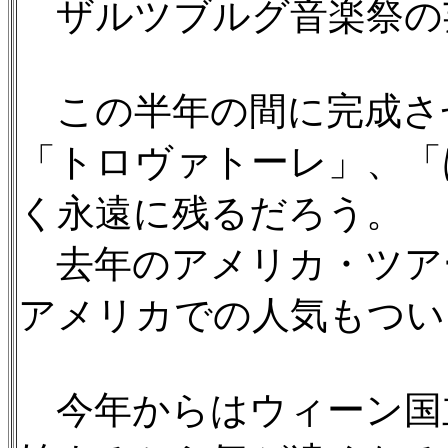
ザルツブルグ音楽祭の
この半年の間に完成さ
「トロヴァトーレ」、「
く永遠に残るだろう。
去年のアメリカ・ツア
アメリカでの人気もつい
今年からはウィーン国