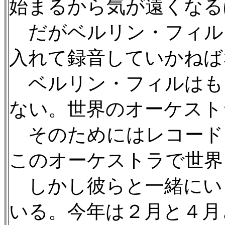
始まるから気が遠くなる
だがベルリン・フィル
入れて録音していかねば
ベルリン・フィルはも
ない。世界のオーケスト
そのためにはレコード
このオーケストラで世界
しかし彼らと一緒にい
いる。今年は２月と４月