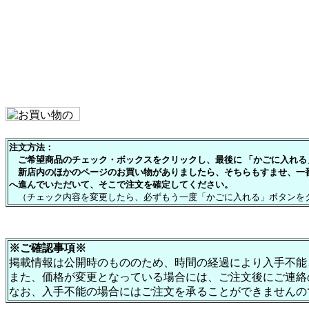
注文方法：
ご希望商品のチェック・ボックスをクリックし、最後に 「かごに入れる」
新店内のほかのページのお買い物がありましたら、そちらもすませ、一
へ進んでいただいて、そこで注文を確定してください。
（チェック内容を変更したら、必ずもう一度「かごに入れる」ボタンを
※ご確認事項※
掲載情報は公開時のもののため、時間の経過により入手不能
また、価格が変更となっている場合には、ご注文後にご連絡
なお、入手不能の場合にはご注文を承ることができませんの