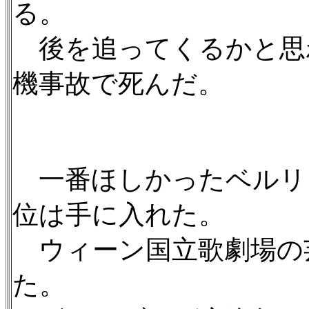
る。
後を追ってくるかと思
機事故で死んだ。
一番ほしかったベルリ
位は手に入れた。
ウィーン国立歌劇場の
た。