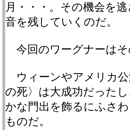
月・・・。その機会を逃
音を残していくのだ。
今回のワーグナーはそ
ウィーンやアメリカ公
の死〉は大成功だったし
かな門出を飾るにふさわ
ものだ。