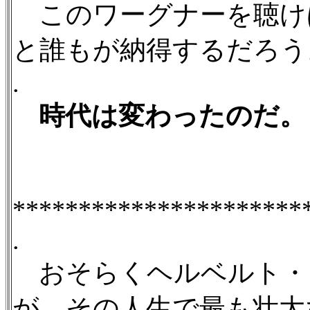
このワーグナーを聴け
と誰もが納得するだろう
.
時代は変わったのだ。
**********************
.
おそらくヘルベルト・
が、その人生で最も壮大