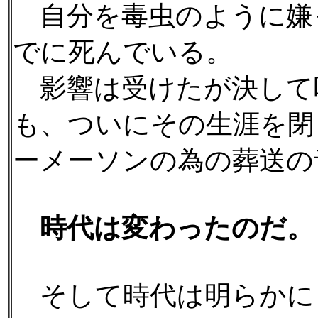
自分を毒虫のように嫌
でに死んでいる。
影響は受けたが決して
も、ついにその生涯を閉
ーメーソンの為の葬送の
時代は変わったのだ。
そして時代は明らかに