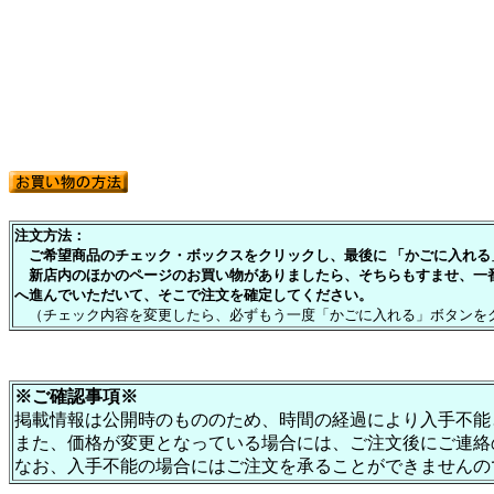
注文方法：
ご希望商品のチェック・ボックスをクリックし、最後に 「かごに入れる」
新店内のほかのページのお買い物がありましたら、そちらもすませ、一
へ進んでいただいて、そこで注文を確定してください。
（チェック内容を変更したら、必ずもう一度「かごに入れる」ボタンを
※ご確認事項※
掲載情報は公開時のもののため、時間の経過により入手不能
また、価格が変更となっている場合には、ご注文後にご連絡
なお、入手不能の場合にはご注文を承ることができませんの