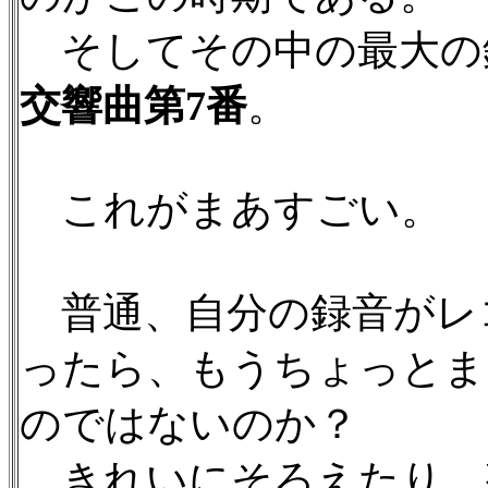
そしてその中の最大の
交響曲第7番
。
これがまあすごい。
普通、自分の録音がレ
ったら、もうちょっとま
のではないのか？
きれいにそろえたり、