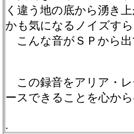
く違う地の底から湧き上
かも気になるノイズすら
こんな音がＳＰから出
この録音をアリア・レー
ースできることを心から
.