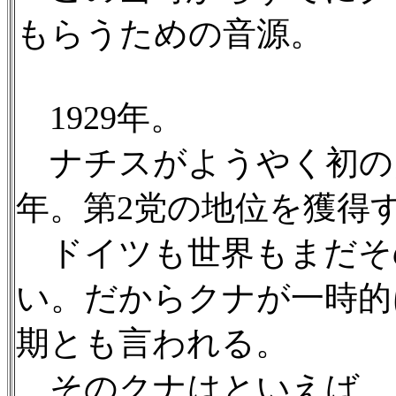
もらうための音源。
1929年。
ナチスがようやく初の国
年。第2党の地位を獲得
ドイツも世界もまだそ
い。だからクナが一時的
期とも言われる。
そのクナはといえば、