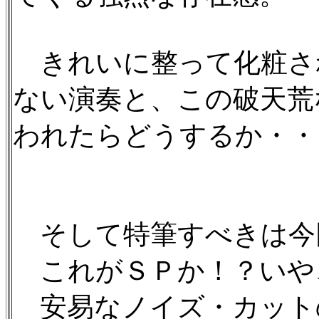
きれいに整って化粧さ
ない演奏と、この破天荒
われたらどうするか・・
そして特筆すべきは今回
これがＳＰか！？いや、
安易なノイズ・カット