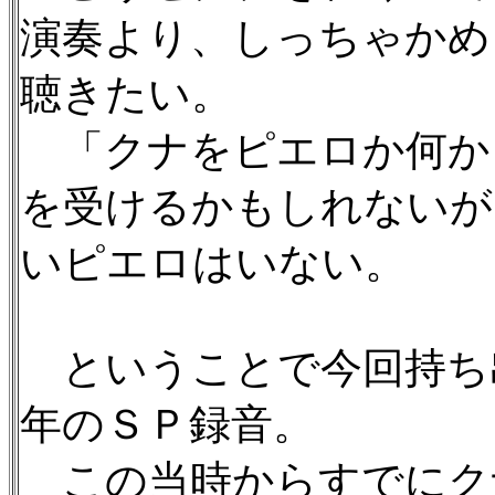
演奏より、しっちゃかめ
聴きたい。
「クナをピエロか何か
を受けるかもしれないが
いピエロはいない。
ということで今回持ち出
年のＳＰ録音。
この当時からすでにク