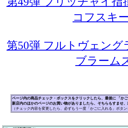
第49弾 フリッチャイ
コフスキ
第50弾 フルトヴェン
ブラーム
ページ内の商品チェック・ボックスをクリックしたら、最後に 「か
新店内のほかのページのお買い物がありましたら、そちらもすませ、
（チェック内容を変更したら、必ずもう一度「かごに入れる」ボタン