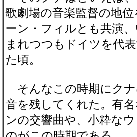
歌劇場の音楽監督の地位
ーン・フィルとも共演、
まれつつもドイツを代表
た頃。
そんなこの時期にクナ
音を残してくれた。有名
ンの交響曲や、小粋なウ
のがこの時期である。