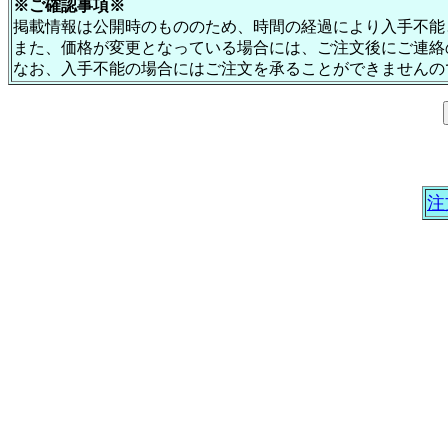
※ご確認事項※
掲載情報は公開時のもののため、時間の経過により入手不能
また、価格が変更となっている場合には、ご注文後にご連絡
なお、入手不能の場合にはご注文を承ることができませんの
注