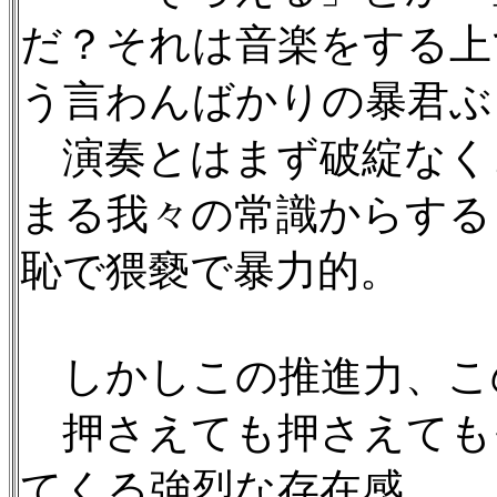
だ？それは音楽をする上
う言わんばかりの暴君ぶ
演奏とはまず破綻なく
まる我々の常識からする
恥で猥褻で暴力的。
しかしこの推進力、こ
押さえても押さえても
てくる強烈な存在感。