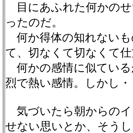
目にあふれた何かのせ
ったのだ。
何か得体の知れないも
て、切なくて切なくて仕
何かの感情に似ている
烈で熱い感情。しかし・
気づいたら朝からのイ
せない思いとか、そうし