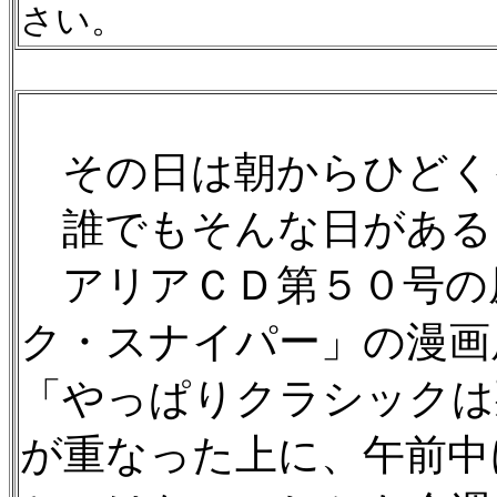
さい。
その日は朝からひどく
誰でもそんな日がある
アリアＣＤ第５０号の
ク・スナイパー」の漫画
「やっぱりクラシックは
が重なった上に、午前中