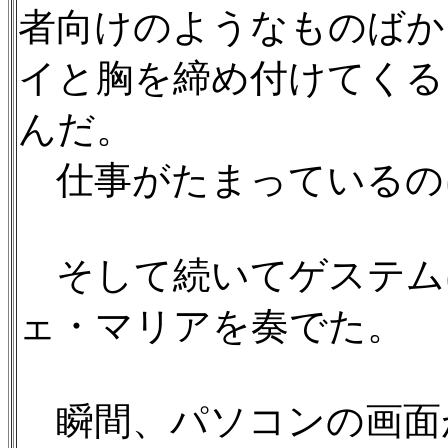
者向けのようなものばか
イと胸を締め付けてくる
んだ。
仕事がたまっているの
そして続いてゲステム
ェ・マリアを奏でた。
瞬間、パソコンの画面