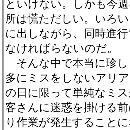
といけない。しかも今週
所は慌ただしい。いろい
に出しながら、同時進行
なければらないのだ。
そんな中で本当に珍し
多にミスをしないアリア
の日に限って単純なミス
客さんに迷惑を掛ける前
り作業が発生することに