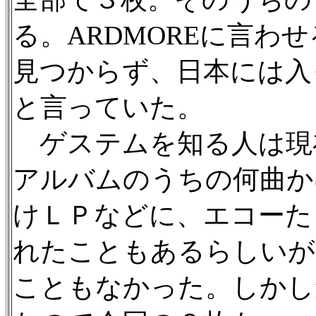
る。ARDMOREに言わ
見つからず、日本には入
と言っていた。
ゲステムを知る人は現
アルバムのうちの何曲かは
けＬＰなどに、エコーた
れたこともあるらしいが
こともなかった。しかし