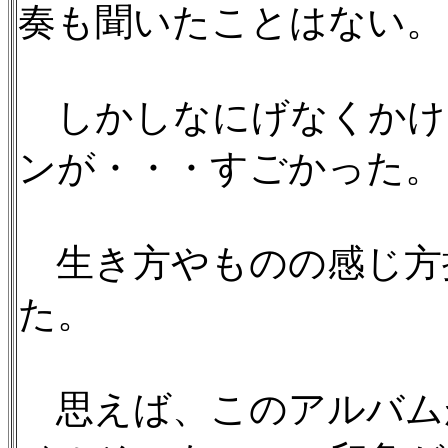
奏も聞いたことはない。
しかしなにげなくかけ
ンが・・・すごかった。
生き方やものの感じ方
た。
思えば、このアルバムが