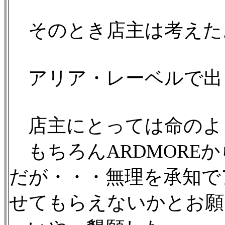
そのとき店主は考えた
アリア・レーベルで出
店主にとっては命のよ
もちろんARDMORE
だが・・・無理を承知で
せてもらえないかとお願