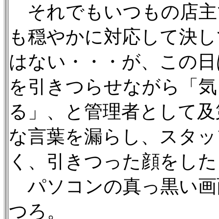
それでもいつもの店主
も穏やかに対応して決し
はない・・・が、この日
を引きつらせながら「気
る」、と管理者として及
な言葉を漏らし、スタッ
く、引きつった顔をした
パソコンの真っ黒い画
つろ。