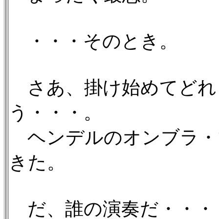
・・・そのとき。
さあ、掛け始めてどれ
う・・・。
ヘンデルのオンブラ・
きた。
だ、誰の演奏だ・・・