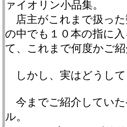
ァイオリン小品集。
店主がこれまで扱った
の中でも１０本の指に入
て、これまで何度かご紹
しかし、実はどうして
今までご紹介していた
ル。