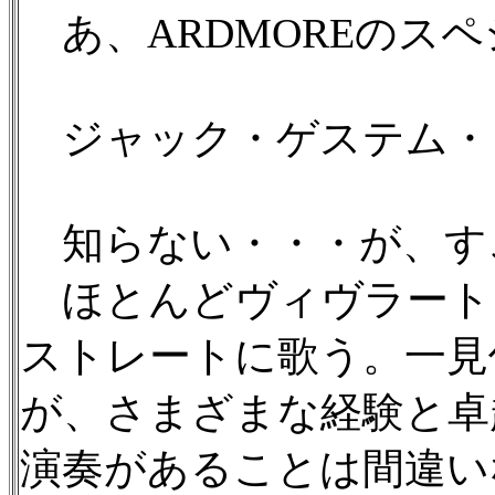
あ、ARDMOREのス
ジャック・ゲステム・
知らない・・・が、す
ほとんどヴィヴラート
ストレートに歌う。一見
が、さまざまな経験と卓
演奏があることは間違い