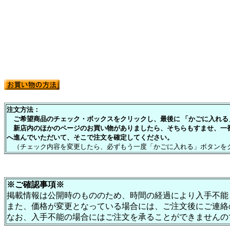
注文方法：
ご希望商品のチェック・ボックスをクリックし、最後に 「かごに入れる」
新店内のほかのページのお買い物がありましたら、そちらもすませ、一
へ進んでいただいて、そこで注文を確定してください。
（チェック内容を変更したら、必ずもう一度「かごに入れる」ボタンを
※ご確認事項※
掲載情報は公開時のもののため、時間の経過により入手不能
また、価格が変更となっている場合には、ご注文後にご連絡
なお、入手不能の場合にはご注文を承ることができませんの