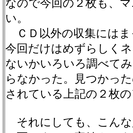
なので今回の２枚も、マ
い。
ＣＤ以外の収集にはま
今回だけはめずらしくネ
ないかいろいろ調べてみ
らなかった。見つかった
されている上記の２枚の
それにしても、こんな