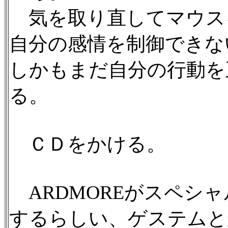
気を取り直してマウス
自分の感情を制御できな
しかもまだ自分の行動を
る。
ＣＤをかける。
ARDMOREがスペシ
するらしい、ゲステムと