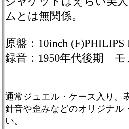
ジャケットはえらい美人
ムとは無関係。
原盤：10inch (F)PHILIPS
録音：1950年代後期 
通常ジュエル・ケース入り。
針音や歪みなどのオリジナル
い。