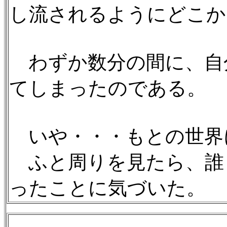
し流されるようにどこか
わずか数分の間に、自
てしまったのである。
いや・・・もとの世界
ふと周りを見たら、誰
ったことに気づいた。