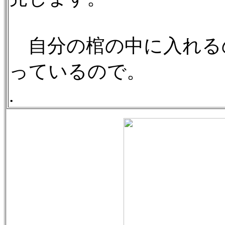
自分の棺の中に入れる
っているので。
.