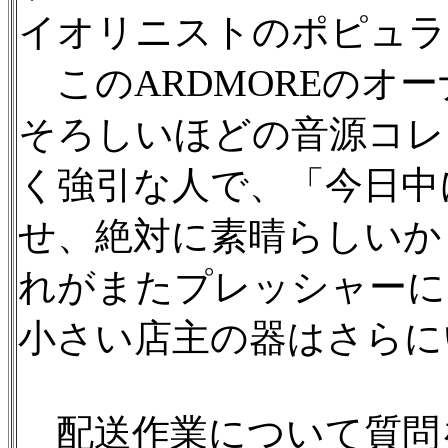
イオリニストのポピュラ
このARDMOREのオ
そろしいほどの音源コレ
く強引な人で、「今日中
せ、絶対に素晴らしいか
れがまたプレッシャーに
小さい店主の器はさらに
配送作業について質問