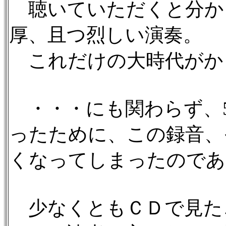
聴いていただくと分か
厚、且つ烈しい演奏。
これだけの大時代がか
・・・にも関わらず、
ったために、この録音、
くなってしまったのであ
少なくともＣＤで見た