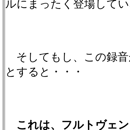
ルにまったく登場してい
そしてもし、この録音が19
とすると・・・
これは、フルトヴェン