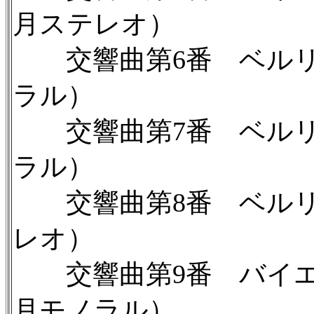
月ステレオ）
交響曲第6番 ベルリン
ラル）
交響曲第7番 ベルリン
ラル）
交響曲第8番 ベルリン
レオ）
交響曲第9番 バイエル
月モノラル）