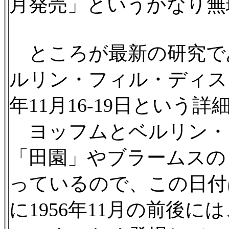
月発売」というかなり無
ところが最新の研究で
ルリン・フィル・ディスコ
年11月16-19日という
ヨッフムとベルリン・
「田園」やブラームスの
っているので、この日付
に1956年11月の前後