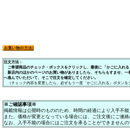
注文方法：
ご希望商品のチェック・ボックスをクリックし、最後に 「かごに入れる」
新店内のほかのページのお買い物がありましたら、そちらもすませ、一
へ進んでいただいて、そこで注文を確定してください。
（チェック内容を変更したら、必ずもう一度「かごに入れる」ボタンを
※ご確認事項※
掲載情報は公開時のもののため、時間の経過により入手不能
また、価格が変更となっている場合には、ご注文後にご連絡
なお、入手不能の場合にはご注文を承ることができませんの