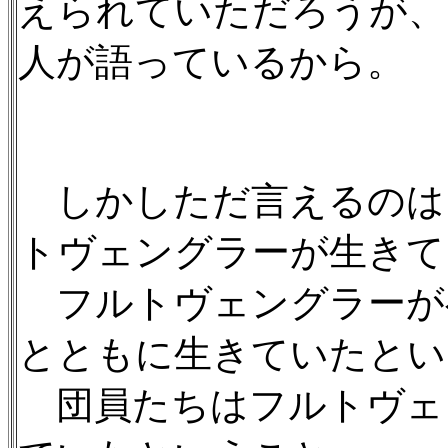
えられていただろうが、
人が語っているから。
しかしただ言えるのは
トヴェングラーが生きて
フルトヴェングラーが
とともに生きていたとい
団員たちはフルトヴェ