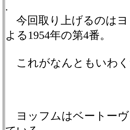
.
今回取り上げるのはヨ
よる1954年の第4番。
これがなんともいわく
ヨッフムはベートーヴ