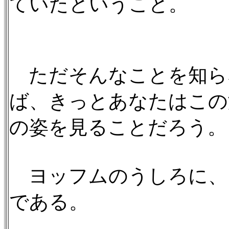
ていたということ。
ただそんなことを知ら
ば、きっとあなたはこの
の姿を見ることだろう。
ヨッフムのうしろに、
である。