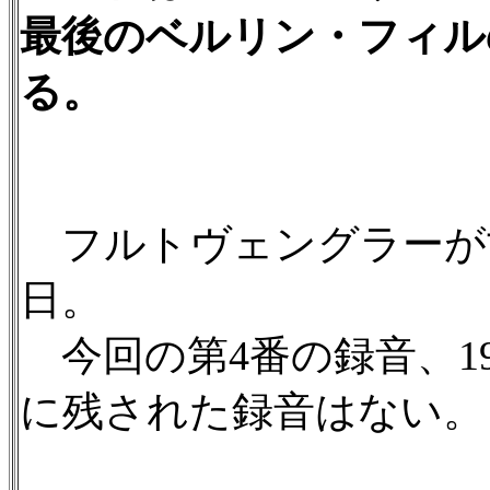
最後のベルリン・フィル
る。
フルトヴェングラーが亡く
日。
今回の第4番の録音、19
に残された録音はない。