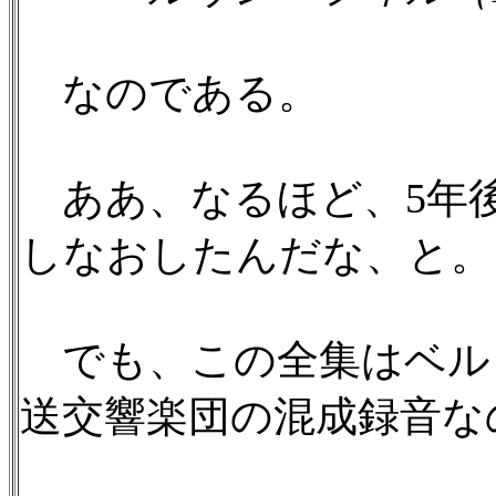
なのである。
ああ、なるほど、5年
しなおしたんだな、と。
でも、この全集はベル
送交響楽団の混成録音な