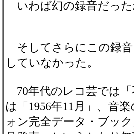
いわば幻の録音だった
そしてさらにこの録音
していなかった。
70年代のレコ芸では「
は「1956年11月」、
ォン完全データ・ブック」で