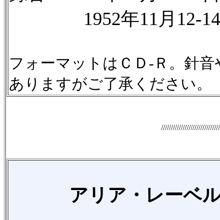
1952年11月12-1
フォーマットはＣＤ-Ｒ。針
ありますがご了承ください。
//////////////////////////////
アリア・レーベ