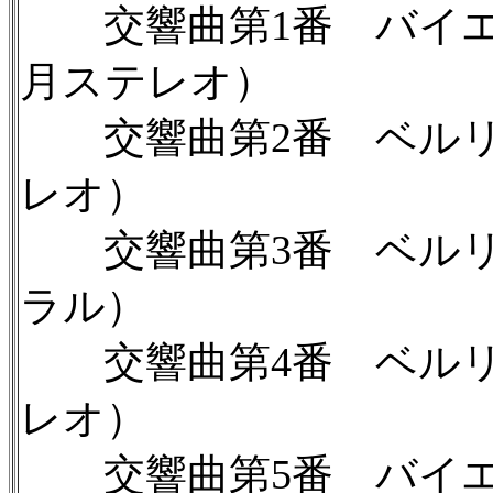
交響曲第1番 バイエル
月ステレオ）
交響曲第2番 ベルリン
レオ）
交響曲第3番 ベルリン
ラル）
交響曲第4番 ベルリン
レオ）
交響曲第5番 バイエル