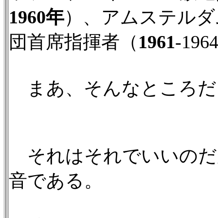
1960年
）、アムステルダ
団首席指揮者（
1961
-19
まあ、そんなところだ
それはそれでいいのだ
音である。